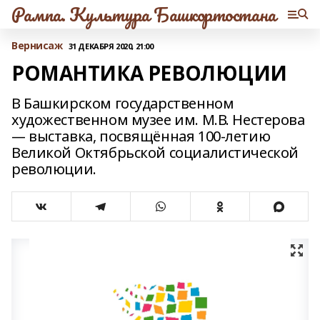
Рампа. Культура Башкортостана
Вернисаж
31 ДЕКАБРЯ 2020, 21:00
РОМАНТИКА РЕВОЛЮЦИИ
В Башкирском государственном
художественном музее им. М.В. Нестерова
— выставка, посвящённая 100-летию
Великой Октябрьской социалистической
революции.