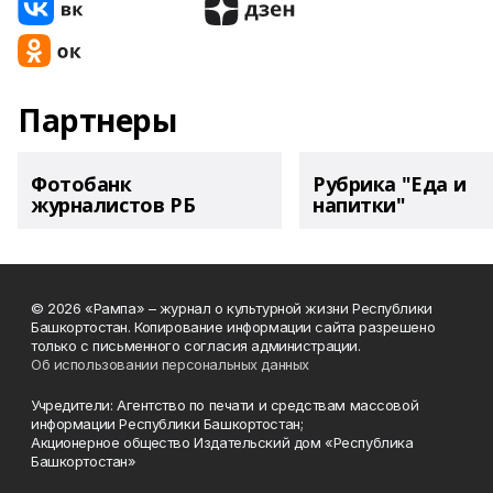
Партнеры
Фотобанк
Рубрика "Еда и
журналистов РБ
напитки"
© 2026 «Рампа» – журнал о культурной жизни Республики
Башкортостан. Копирование информации сайта разрешено
только с письменного согласия администрации.
Об использовании персональных данных
Учредители: Агентство по печати и средствам массовой
информации Республики Башкортостан;
Акционерное общество Издательский дом «Республика
Башкортостан»