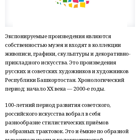
Экспонируемые произведения являются
собственностью музея и входят в коллекции
живописи, графики, скульптуры и декоративно-
прикладного искусства. Это произведения
русских и советских художников и художников
Республики Башкортостан. Хронологический
период: начало ХХ века — 2000‑е годы.
100‑летний период развития советского,
российского искусства вобрал в себя
разнообразие стилистических приёмов
и образных трактовок. Это и ёмкие по образной
выразительности и колористической