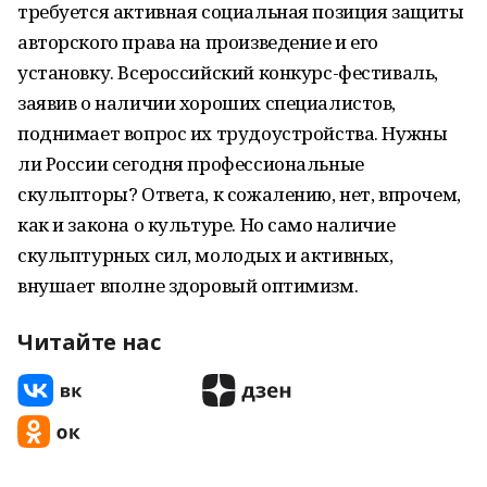
требуется активная социальная позиция защиты
авторского права на произведение и его
установку. Всероссийский конкурс-фестиваль,
заявив о наличии хороших специалистов,
поднимает вопрос их трудоустройства. Нужны
ли России сегодня профессиональные
скульпторы? Ответа, к сожалению, нет, впрочем,
как и закона о культуре. Но само наличие
скульптурных сил, молодых и активных,
внушает вполне здоровый оптимизм.
Читайте нас