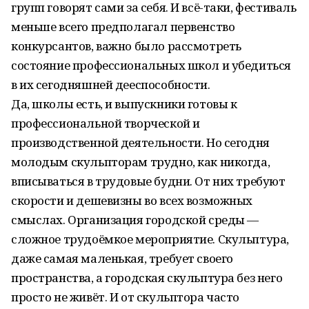
групп говорят сами за себя. И всё-таки, фестиваль
меньше всего предполагал первенство
конкурсантов, важно было рассмотреть
состояние профессиональных школ и убедиться
в их сегодняшней дееспособности.
Да, школы есть, и выпускники готовы к
профессиональной творческой и
производственной деятельности. Но сегодня
молодым скульпторам трудно, как никогда,
вписываться в трудовые будни. От них требуют
скорости и дешевизны во всех возможных
смыслах. Организация городской среды —
сложное трудоёмкое мероприятие. Скульптура,
даже самая маленькая, требует своего
пространства, а городская скульптура без него
просто не живёт. И от скульптора часто