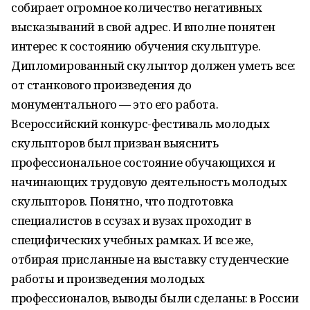
собирает огромное количество негативных
высказываний в свой адрес. И вполне понятен
интерес к состоянию обучения скульптуре.
Дипломированный скульптор должен уметь все:
от станкового произведения до
монументального — это его работа.
Всероссийский конкурс-фестиваль молодых
скульпторов был призван выяснить
профессиональное состояние обучающихся и
начинающих трудовую деятельность молодых
скульпторов. Понятно, что подготовка
специалистов в ссузах и вузах проходит в
специфических учебных рамках. И все же,
отбирая присланные на выставку студенческие
работы и произведения молодых
профессионалов, выводы были сделаны: в России