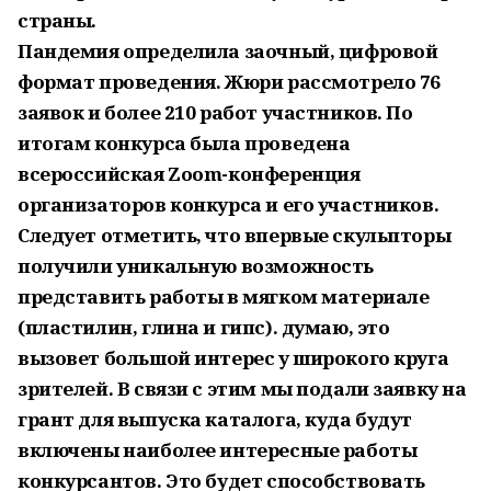
страны.
Пандемия определила заочный, цифровой
формат проведения. Жюри рассмотрело 76
заявок и более 210 работ участников. По
итогам конкурса была проведена
всероссийская Zoom-конференция
организаторов конкурса и его участников.
Следует отметить, что впервые скульпторы
получили уникальную возможность
представить работы в мягком материале
(пластилин, глина и гипс). думаю, это
вызовет большой интерес у широкого круга
зрителей. В связи с этим мы подали заявку на
грант для выпуска каталога, куда будут
включены наиболее интересные работы
конкурсантов. Это будет способствовать