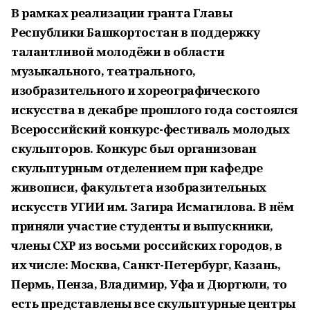
В рамках реализации гранта Главы
Республики Башкортостан в поддержку
талантливой молодёжи в области
музыкального, театрального,
изобразительного и хореографического
искусства в декабре прошлого года состоялся
Всероссийский конкурс-фестиваль молодых
скульпторов. Конкурс был организован
скульптурным отделением при кафедре
живописи, факультета изобразительных
искусств УГИИ им. Загира Исмагилова. В нём
приняли участие студенты и выпускники,
члены СХР из восьми российских городов, в
их числе: Москва, Санкт-Петербург, Казань,
Пермь, Пенза, Владимир, Уфа и Дюртюли, то
есть представлены все скульптурные центры