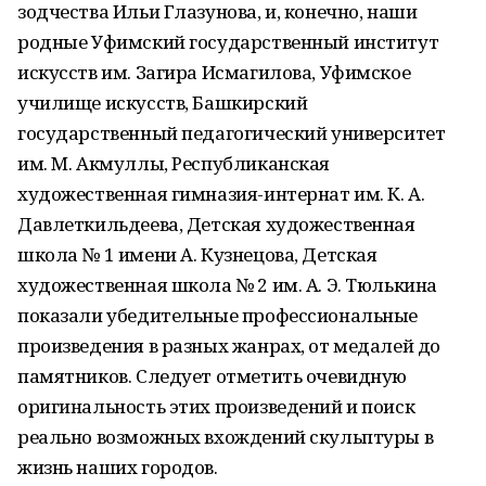
зодчества Ильи Глазунова, и, конечно, наши
родные Уфимский государственный институт
искусств им. Загира Исмагилова, Уфимское
училище искусств, Башкирский
государственный педагогический университет
им. М. Акмуллы, Республиканская
художественная гимназия-интернат им. К. А.
Давлеткильдеева, Детская художественная
школа № 1 имени А. Кузнецова, Детская
художественная школа № 2 им. А. Э. Тюлькина
показали убедительные профессиональные
произведения в разных жанрах, от медалей до
памятников. Следует отметить очевидную
оригинальность этих произведений и поиск
реально возможных вхождений скульптуры в
жизнь наших городов.