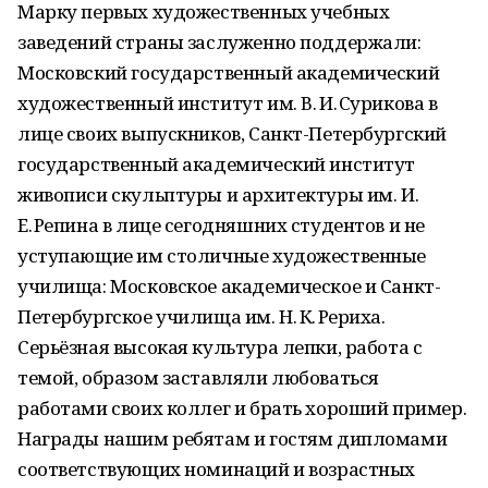
Марку первых художественных учебных
заведений страны заслуженно поддержали:
Московский государственный академический
художественный институт им. В. И. Сурикова в
лице своих выпускников, Санкт-Петербургский
государственный академический институт
живописи скульптуры и архитектуры им. И.
Е. Репина в лице сегодняшних студентов и не
уступающие им столичные художественные
училища: Московское академическое и Санкт-
Петербургское училища им. Н. К. Рериха.
Серьёзная высокая культура лепки, работа с
темой, образом заставляли любоваться
работами своих коллег и брать хороший пример.
Награды нашим ребятам и гостям дипломами
соответствующих номинаций и возрастных