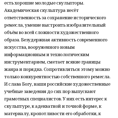
есть хорошие молодые скульпторы.
Академическая скульптура несёт
ответственность за сохранение исторического
ремесла, умение выстроить изобразительный
объём во всей сложности художественного
образа. Безудержная активность современного
искусства, вооруженного новым
информационным и технологическим
инструментарием, сметает всякие границы
жанра и порядка. Сопротивляться этому можно
только конкурентностью собственного ремесла.
И слава Богу, наши российские художественные
учебные заведения до сих пор выпускают
грамотных специалистов. У них есть интерес к
скульптуре, к адекватной и точной форме, к
материалу, кропотливости его обработки, к