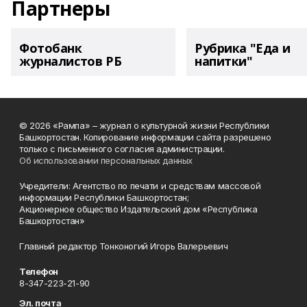
Партнеры
Фотобанк
Рубрика "Еда и
журналистов РБ
напитки"
© 2026 «Рампа» – журнал о культурной жизни Республики
Башкортостан. Копирование информации сайта разрешено
только с письменного согласия администрации.
Об использовании персональных данных
Учредители: Агентство по печати и средствам массовой
информации Республики Башкортостан;
Акционерное общество Издательский дом «Республика
Башкортостан»
Главный редактор Тонконогий Игорь Валерьевич
Телефон
8-347-223-21-90
Эл. почта