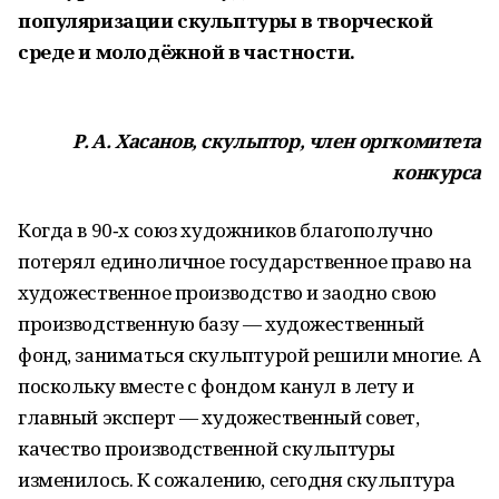
популяризации скульптуры в творческой
среде и молодёжной в частности.
Р. А. Хасанов, скульптор, член оргкомитета
конкурса
Когда в 90‑х союз художников благополучно
потерял единоличное государственное право на
художественное производство и заодно свою
производственную базу — художественный
фонд, заниматься скульптурой решили многие. А
поскольку вместе с фондом канул в лету и
главный эксперт — художественный совет,
качество производственной скульптуры
изменилось. К сожалению, сегодня скульптура