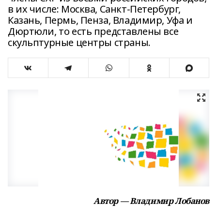
в их числе: Москва, Санкт-Петербург,
Казань, Пермь, Пенза, Владимир, Уфа и
Дюртюли, то есть представлены все
скульптурные центры страны.
Автор — Владимир Лобанов