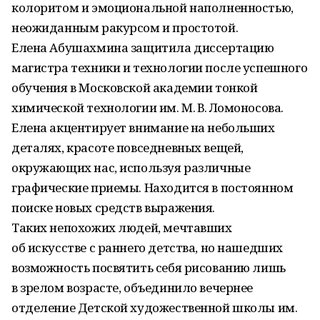
колоритом и эмоциональной наполненностью,
неожиданным ракурсом и простотой.
Елена Абушахмина защитила диссертацию
магистра техники и технологии после успешного
обучения в Московской академии тонкой
химической технологии им. М. В. Ломоносова.
Елена акцентирует внимание на небольших
деталях, красоте повседневных вещей,
окружающих нас, используя различные
графические приемы. Находится в постоянном
поиске новых средств выражения.
Таких непохожих людей, мечтавших
об искусстве с раннего детства, но нашедших
возможность посвятить себя рисованию лишь
в зрелом возрасте, объединило вечернее
отделение Детской художественной школы им.