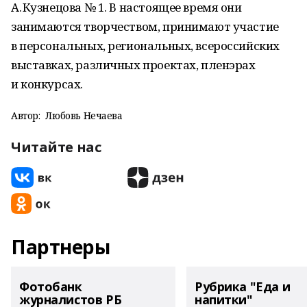
А. Кузнецова № 1. В настоящее время они
занимаются творчеством, принимают участие
в персональных, региональных, всероссийских
выставках, различных проектах, пленэрах
и конкурсах.
Автор:
Любовь Нечаева
Читайте нас
Партнеры
Фотобанк
Рубрика "Еда и
журналистов РБ
напитки"