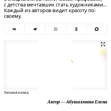
с детства мечтавших стать художниками…
Каждый из авторов видит красоту по-
своему.
Личный взгляд
Автор — Абушахмина Елена