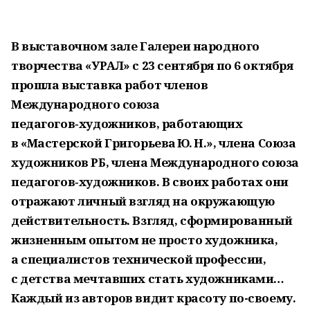
В выставочном зале Галереи народного
творчества «УРАЛ» с 23 сентября по 6 октября
прошла выставка работ членов
Международного союза
педагогов‑художников, работающих
в «Мастерской Григорьева Ю. Н.», члена Союза
художников РБ, члена Международного союза
педагогов‑художников. В своих работах они
отражают личный взгляд на окружающую
действительность. Взгляд, сформированный
жизненным опытом не просто художника,
а специалистов технической профессии,
с детства мечтавших стать художниками…
Каждый из авторов видит красоту по-своему.