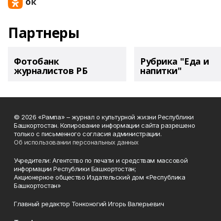
Партнеры
Фотобанк
Рубрика "Еда и
журналистов РБ
напитки"
© 2026 «Рампа» – журнал о культурной жизни Республики
Башкортостан. Копирование информации сайта разрешено
только с письменного согласия администрации.
Об использовании персональных данных
Учредители: Агентство по печати и средствам массовой
информации Республики Башкортостан;
Акционерное общество Издательский дом «Республика
Башкортостан»
Главный редактор Тонконогий Игорь Валерьевич