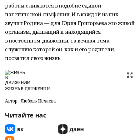
работы сливаются в подобие единой
патетической симфонии. И в каждой из них
звучит Родина — для Юрия Григорьева это живой
организм, дышащий и находящийся
в постоянном движении, та вечная тема,
служению которой он, как и его родители,
посвятил свою жизнь.
ЖИЗНЬ В ДВИЖЕНИИ
Автор:
Любовь Нечаева
Читайте нас