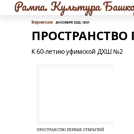
Рампа. Культура Башко
Вернисаж
26 НОЯБРЯ 2022, 18:51
ПРОСТРАНСТВО
К 60-летию уфимской ДХШ №2
ПРОСТРАНСТВО ПЕРВЫХ ОТКРЫТИЙ