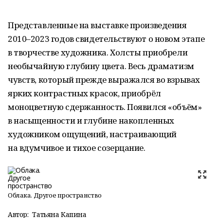
Представленные на выставке произведения
2010–2023 годов свидетельствуют о новом этапе
в творчестве художника. Холсты приобрели
необычайную глубину цвета. Весь драматизм
чувств, который прежде выражался во взрывах
ярких контрастных красок, приобрёл
моноцветную сдержанность. Появился «объём»
в насыщенности и глубине накопленных
художником ощущений, настраивающий
на вдумчивое и тихое созерцание.
Облака. Другое пространство
Автор:
Татьяна Капина