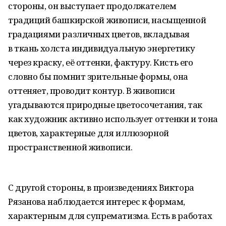
стороны, он выступает продолжателем
традиций башкирской живописи, насыщенной
градациями различных цветов, вкладывая
в ткань холста индивидуальную энергетику
через краску, её оттенки, фактуру. Кисть его
словно бы помнит зрительные формы, она
оттеняет, проводит контур. В живописи
угадываются природные цветосочетания, так
как художник активно использует оттенки и тона
цветов, характерные для иллюзорной
пространственной живописи.
С другой стороны, в произведениях Виктора
Рязанова наблюдается интерес к формам,
характерным для супрематизма. Есть в работах