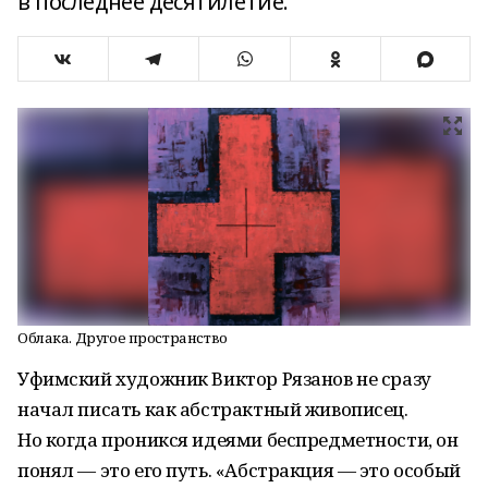
в последнее десятилетие.
Облака. Другое пространство
Уфимский художник Виктор Рязанов не сразу
начал писать как абстрактный живописец.
Но когда проникся идеями беспредметности, он
понял — это его путь. «Абстракция — это особый