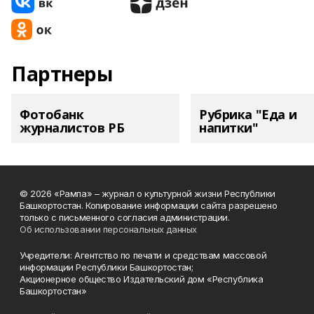
Партнеры
Фотобанк
Рубрика "Еда и
журналистов РБ
напитки"
© 2026 «Рампа» – журнал о культурной жизни Республики
Башкортостан. Копирование информации сайта разрешено
только с письменного согласия администрации.
Об использовании персональных данных
Учредители: Агентство по печати и средствам массовой
информации Республики Башкортостан;
Акционерное общество Издательский дом «Республика
Башкортостан»