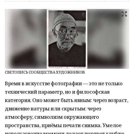
СВЕТОПИСЬ СООБЩЕСТВА ХУДОЖНИКОВ
Время в искусстве фотографии — это не только
технический параметр, но и философская
категория. Оно может быть явным: через возраст,
движение натуры или скрытым: через
атмосферу, символизм окружающего
пространства, приёмы печати снимка. Умелое
использование времени делает портрет глубже