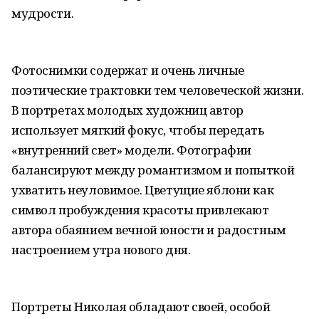
мудрости.
Фотоснимки содержат и очень личные
поэтические трактовки тем человеческой жизни.
В портретах молодых художниц автор
использует мягкий фокус, чтобы передать
«внутренний свет» модели. Фотографии
балансируют между романтизмом и попыткой
ухватить неуловимое. Цветущие яблони как
символ пробуждения красоты привлекают
автора обаянием вечной юности и радостным
настроением утра нового дня.
Портреты Николая обладают своей, особой