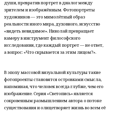
души, превратив портрет в диалог между
зрителем и изображённым. Фотопортреты
художников — это мимолётный образ
реальности иного мира, духовного, искусство
«видеть невидимое». Николай превращает
камеру в инструмент философского
исследования, где каждый портрет — не ответ,
а вопрос: «Что скрывается за этим лицом?».
В эпоху массовой визуальной культуры такие
фотопроекты становятся островками смысла,
напоминая, что человек всегда глубже, чем его
изображение. Серия «Светопись» является
сокровенным размышлением автора о потоке
существования и олицетворяет жизнь во всем её