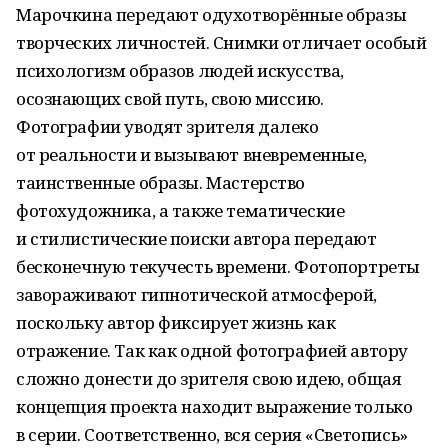
Марочкина передают одухотворённые образы
творческих личностей. Снимки отличает особый
психологизм образов людей искусства,
осознающих свой путь, свою миссию.
Фотографии уводят зрителя далеко
от реальности и вызывают вневременные,
таинственные образы. Мастерство
фотохудожника, а также тематические
и стилистические поиски автора передают
бесконечную текучесть времени. Фотопортреты
завораживают гипнотической атмосферой,
поскольку автор фиксирует жизнь как
отражение. Так как одной фотографией автору
сложно донести до зрителя свою идею, общая
концепция проекта находит выражение только
в серии. Соответственно, вся серия «Светопись»