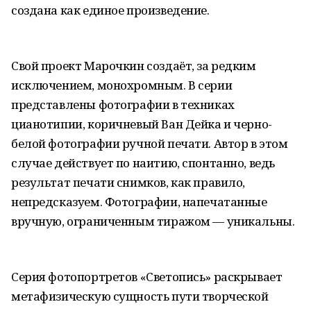
создана как единое произведение.
Свой проект Марочкин создаёт, за редким
исключением, монохромным. В серии
представлены фотографии в техниках
цианотипии, коричневый Ван Дейка и черно-
белой фотографии ручной печати. Автор в этом
случае действует по наитию, спонтанно, ведь
результат печати снимков, как правило,
непредсказуем. Фотографии, напечатанные
вручную, ограниченным тиражом — уникальны.
Серия фотопортретов «Светопись» раскрывает
метафизическую сущность пути творческой