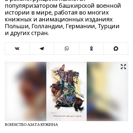
популяризатором башкирской военной
истории в мире, работая во многих
книжных и анимационных изданиях
Польши, Голландии, Германии, Турции
и других стран.
ВОИНСТВО АЗАТА КУЖИНА