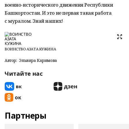
военно-исторического движения Республики
Башкортостан. И это не первая такая работа
с муралом. Знай наших!
ВОИНСТВО АЗАТА КУЖИНА
Автор:
Эльвира Каримова
Читайте нас
Партнеры