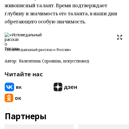
живописный талант. Время подтверждает
глубину и значимость его таланта, в наши дни
обретающего особую значимость.
«Исповедальный рассказ о России»
Автор:
Валентина Сорокина, искусствовед
Читайте нас
Партнеры