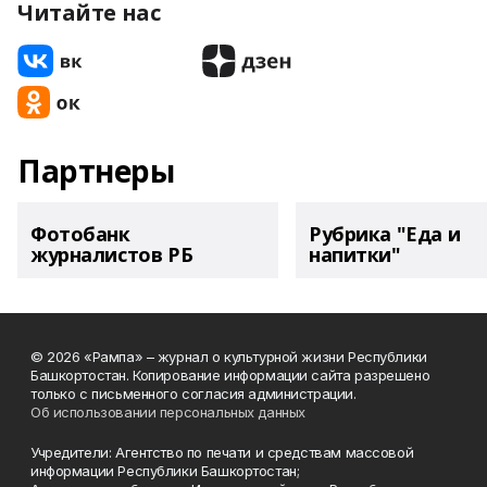
Читайте нас
Партнеры
Фотобанк
Рубрика "Еда и
журналистов РБ
напитки"
© 2026 «Рампа» – журнал о культурной жизни Республики
Башкортостан. Копирование информации сайта разрешено
только с письменного согласия администрации.
Об использовании персональных данных
Учредители: Агентство по печати и средствам массовой
информации Республики Башкортостан;