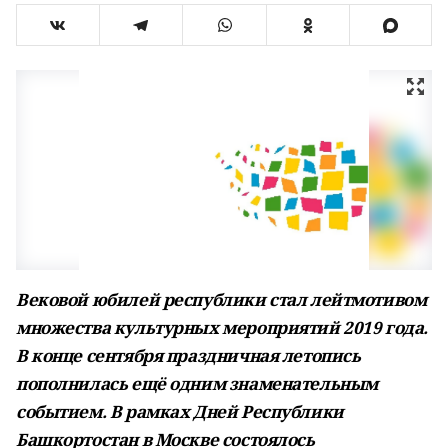
Вековой юбилей республики стал лейтмотивом
множества культурных мероприятий 2019 года.
В конце сентября праздничная летопись
пополнилась ещё одним знаменательным
событием. В рамках Дней Республики
Башкортостан в Москве состоялось