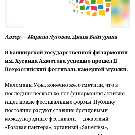
Автор — Марина Луговая, Диана Байтурина
В Башкирской государственной филармонии
им. Хусаина Ахметова успешно прошёл II
Всероссийский фестиваль камерной музыки.
Меломаны Уфы, конечно же, отметили, что в
последние несколько лет филармония активно
ищет новые фестивальные формы. Публику
постоянно радуют ставшие брендовыми
международные фестивали — джазовый
«Розовая пантера», органный «Sauerfest»,