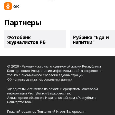
Партнеры
Фотобанк
Рубрика "Еда и
журналистов РБ
напитки"
© 2026 «Рампа» – журнал о культурной жизни Республики
Башкортостан. Копирование информации сайта разрешено
только с письменного согласия администрации.
Об использовании персональных данных
Учредители: Агентство по печати и средствам массовой
информации Республики Башкортостан;
Акционерное общество Издательский дом «Республика
Башкортостан»
Главный редактор Тонконогий Игорь Валерьевич