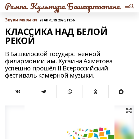
Рампа. Культура Башкортостана
Звуки музыки
28 АПРЕЛЯ 2020, 11:56
КЛАССИКА НАД БЕЛОЙ
РЕКОЙ
В Башкирской государственной
филармонии им. Хусаина Ахметова
успешно прошёл II Всероссийский
фестиваль камерной музыки.