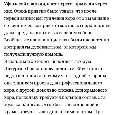
Уфимской епархии, и все переговоры вели через
них. Очень приятно было узнать, что после
первой записи выступления хора от 24 мая наше
сотрудничество приветствовалось епархией, нам
даже предложили петь в главном соборе.
Вообще, все наши инициативы были очень тепло
восприняты духовенством, от которого мы
получали нужную помощь.
Изначально хотелось исполнить вторую
Литургию Гречанинова целиком. Её всю очень
редко исполняют, потому что, с одной стороны,
она слишком проста для профессионального
хора, с другой, довольно сложна для храмового
хора, поскольку требуется большой состав. Эта
музыка написана, чтоб быть исполненной в
храме, и звучать она должна именно там. При