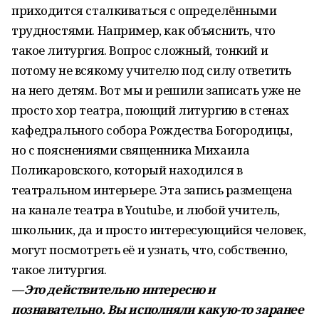
приходится сталкиваться с определёнными
трудностями. Например, как объяснить, что
такое литургия. Вопрос сложный, тонкий и
потому не всякому учителю под силу ответить
на него детям. Вот мы и решили записать уже не
просто хор театра, поющий литургию в стенах
кафедрального собора Рождества Богородицы,
но с пояснениями священника Михаила
Поликаровского, который находился в
театральном интерьере. Эта запись размещена
на канале театра в Youtube, и любой учитель,
школьник, да и просто интересующийся человек,
могут посмотреть её и узнать, что, собственно,
такое литургия.
— Это действительно интересно и
познавательно. Вы исполняли какую-то заранее