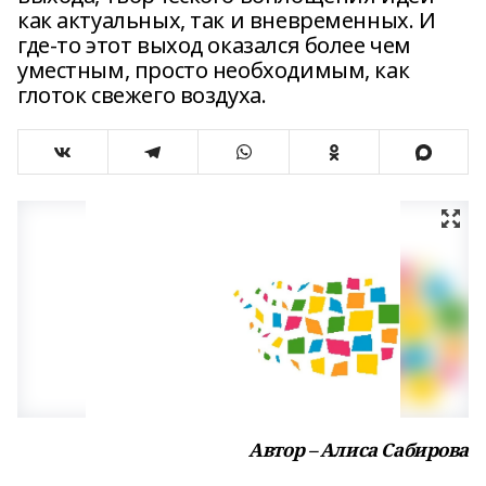
как актуальных, так и вневременных. И
где-то этот выход оказался более чем
уместным, просто необходимым, как
глоток свежего воздуха.
Автор – Алиса Сабирова