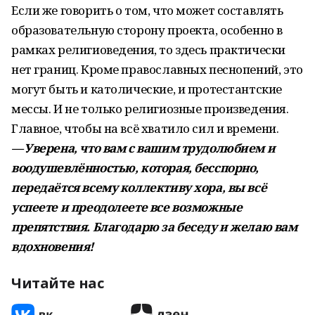
Если же говорить о том, что может составлять
образовательную сторону проекта, особенно в
рамках религиоведения, то здесь практически
нет границ. Кроме православных песнопений, это
могут быть и католические, и протестантские
мессы. И не только религиозные произведения.
Главное, чтобы на всё хватило сил и времени.
— Уверена, что вам с вашим трудолюбием и
воодушевлённостью, которая, бесспорно,
передаётся всему коллективу хора, вы всё
успеете и преодолеете все возможные
препятствия. Благодарю за беседу и желаю вам
вдохновения!
Читайте нас