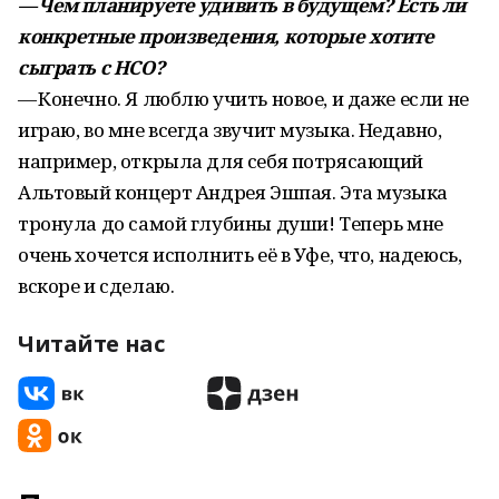
— Чем планируете удивить в будущем? Есть ли
конкретные произведения, которые хотите
сыграть с НСО?
— Конечно. Я люблю учить новое, и даже если не
играю, во мне всегда звучит музыка. Недавно,
например, открыла для себя потрясающий
Альтовый концерт Андрея Эшпая. Эта музыка
тронула до самой глубины души! Теперь мне
очень хочется исполнить её в Уфе, что, надеюсь,
вскоре и сделаю.
Читайте нас