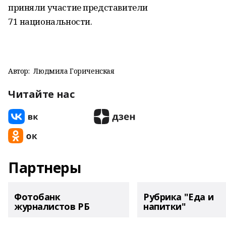
приняли участие представители
71 национальности.
Автор:
Людмила Гориченская
Читайте нас
Партнеры
Фотобанк
Рубрика "Еда и
журналистов РБ
напитки"