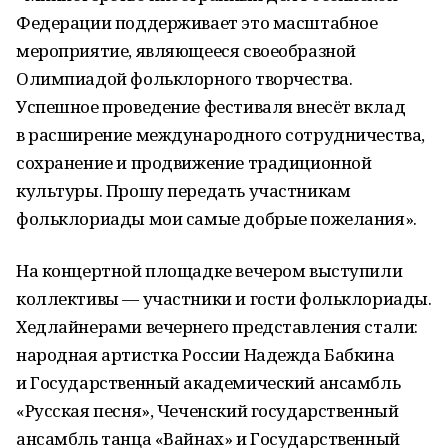
Федерации поддерживает это масштабное
мероприятие, являющееся своеобразной
Олимпиадой фольклорного творчества.
Успешное проведение фестиваля внесёт вклад
в расширение международного сотрудничества,
сохранение и продвижение традиционной
культуры. Прошу передать участникам
фольклориады мои самые добрые пожелания».
На концертной площадке вечером выступили
коллективы — участники и гости фольклориады.
Хедлайнерами вечернего представления стали:
народная артистка России Надежда Бабкина
и Государственный академический ансамбль
«Русская песня», Чеченский государственный
ансамбль танца «Вайнах» и Государственный