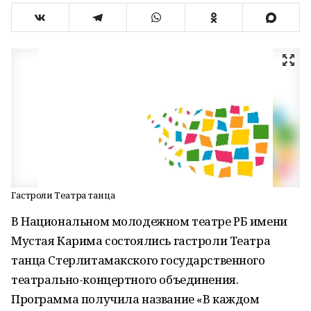
Гастроли Театра танца
В Национальном молодежном театре РБ имени
Мустая Карима состоялись гастроли Театра
танца Стерлитамакского государственного
театрально-концертного объединения.
Программа получила название «В каждом