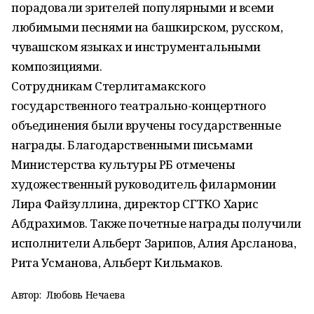
порадовали зрителей популярными и всеми
любимыми песнями на башкирском, русском,
чувашском языках и инструментальными
композициями.
Сотрудникам Стерлитамакского
государственного театрально-концертного
объединения были вручены государственные
награды. Благодарственными письмами
Министерства культуры РБ отмечены
художественный руководитель филармонии
Лира Файзуллина, директор СГТКО Харис
Абдрахимов. Также почетные награды получили
исполнители Альберт Зарипов, Алия Арсланова,
Рита Усманова, Альберт Кильмаков.
Автор:
Любовь Нечаева