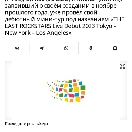
заявивший о своём создании в ноябре
прошлого года, уже провёл свой
дебютный мини-тур под названием «THE
LAST ROCKSTARS Live Debut 2023 Tokyo –
New York – Los Angeles».
Последние рок-звёзды