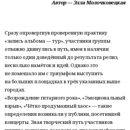
Автор — Элла Молочковецкая
Сразу опровергнув проверенную практику
«запись альбома — тур», участники группы
отважно двинулись в путь, имея в наличии
только один доведённый до результата релиз,
несколько намёток и идей. Однако это
не помешало им с триумфом выступить
на больших площадках в трёх указанных выше
городах.
«Возрождение гитарного рока», «Эмоциональный
взрыв», «Чётко продуманный хаос» — такие
определения возникали у публики, посетившей
концерты. Зная творческий путь участников