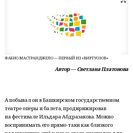
ФАБИО МАСТРАНДЖЕЛО — ПЕРВЫЙ ИЗ «ВИРТУОЗОВ»
Автор — Светлана Платонова
А побывал он в Башкирском государственном
театре оперы и балета, продирижировав
на фестивале Ильдара Абдразакова. Можно
воспринимать его прямо-таки как близкого