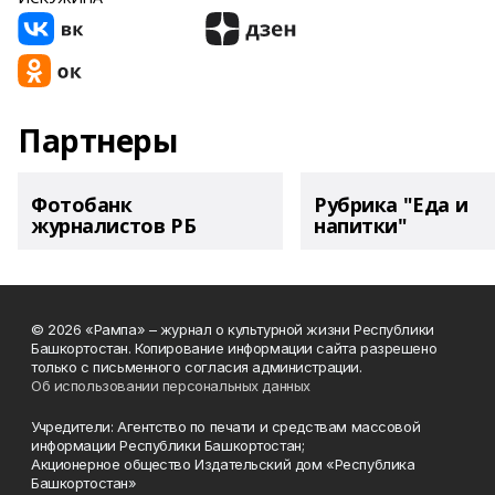
Партнеры
Фотобанк
Рубрика "Еда и
журналистов РБ
напитки"
© 2026 «Рампа» – журнал о культурной жизни Республики
Башкортостан. Копирование информации сайта разрешено
только с письменного согласия администрации.
Об использовании персональных данных
Учредители: Агентство по печати и средствам массовой
информации Республики Башкортостан;
Акционерное общество Издательский дом «Республика
Башкортостан»