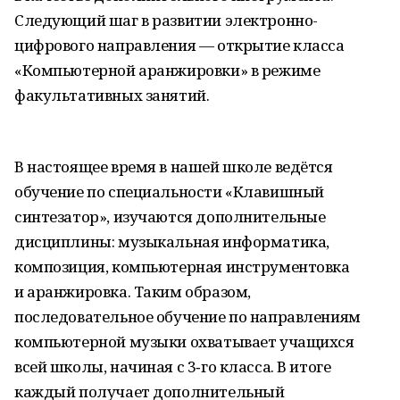
Следующий шаг в развитии электронно-
цифрового направления — открытие класса
«Компьютерной аранжировки» в режиме
факультативных занятий.
В настоящее время в нашей школе ведётся
обучение по специальности «Клавишный
синтезатор», изучаются дополнительные
дисциплины: музыкальная информатика,
композиция, компьютерная инструментовка
и аранжировка. Таким образом,
последовательное обучение по направлениям
компьютерной музыки охватывает учащихся
всей школы, начиная с 3‑го класса. В итоге
каждый получает дополнительный