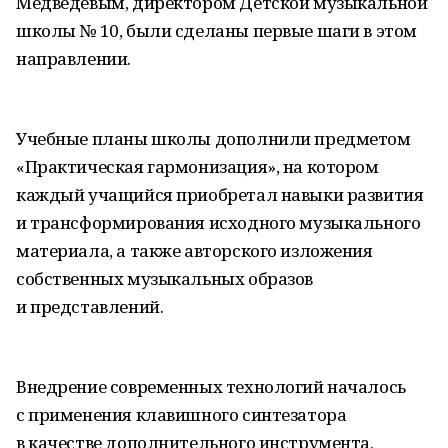
Медведевым, директором Детской музыкальной
школы № 10, были сделаны первые шаги в этом
направлении.
Учебные планы школы дополнили предметом
«Практическая гармонизация», на котором
каждый учащийся приобретал навыки развития
и трансформирования исходного музыкального
материала, а также авторского изложения
собственных музыкальных образов
и представлений.
Внедрение современных технологий началось
с применения клавишного синтезатора
в качестве дополнительного инструмента.