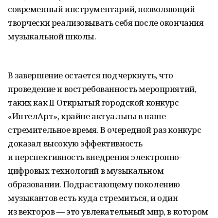
современный инструментарий, позволяющий
творчески реализовывать себя после окончания
музыкальной школы.
В завершение остается подчеркнуть, что
проведение и востребованность мероприятий,
таких как II Открытый городской конкурс
«ИнтелАрт», крайне актуальны в наше
стремительное время. В очередной раз конкурс
доказал высокую эффективность
и перспективность внедрения электронно-
цифровых технологий в музыкальном
образовании. Подрастающему поколению
музыкантов есть куда стремиться, и один
из векторов — это увлекательный мир, в котором