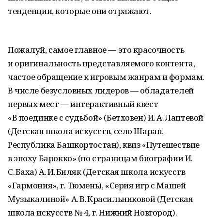
тенденции, которые они отражают.
Пожалуй, самое главное — это красочность
и оригинальность представляемого контента,
частое обращение к игровым жанрам и формам.
В числе безусловных лидеров — обладателей
первых мест — интерактивный квест
«В поединке с судьбой» (Бетховен) И. А. Лаптевой
(Детская школа искусств, село Шаран,
Республика Башкортостан), квиз «Путешествие
в эпоху Барокко» (по страницам биографии И.
С. Баха) А. И. Биляк (Детская школа искусств
«Гармония», г. Тюмень), «Серия игр с Машей
Музыкалиной» А. В. Красильниковой (Детская
школа искусств № 4, г. Нижний Новгород).