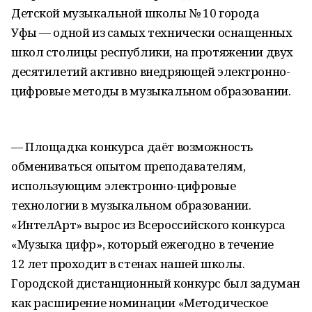
Детской музыкальной школы № 10 города
Уфы — одной из самых технически оснащенных
школ столицы республики, на протяжении двух
десятилетий активно внедряющей электронно-
цифровые методы в музыкальном образовании.
— Площадка конкурса даёт возможность
обмениваться опытом преподавателям,
использующим электронно-цифровые
технологии в музыкальном образовании.
«ИнтелАрт» вырос из Всероссийского конкурса
«Музыка цифр», который ежегодно в течение
12 лет проходит в стенах нашей школы.
Городской дистанционный конкурс был задуман
как расширение номинации «Методическое