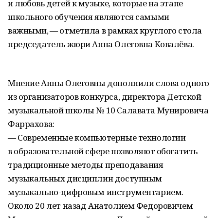
и любовь детей к музыке, которые на этапе
школьного обучения являются самыми
важными, — отметила в рамках круглого стола
председатель жюри Анна Олеговна Ковалёва.
Мнение Анны Олеговны дополнили слова одного
из организаторов конкурса, директора Детской
музыкальной школы № 10 Салавата Мунировича
Фаррахова:
— Современные компьютерные технологии
в образовательной сфере позволяют обогатить
традиционные методы преподавания
музыкальных дисциплин доступным
музыкально-цифровым инструментарием.
Около 20 лет назад Анатолием Федоровичем