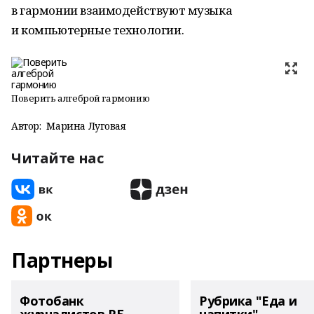
в гармонии взаимодействуют музыка
и компьютерные технологии.
Поверить алгеброй гармонию
Автор:
Марина Луговая
Читайте нас
Партнеры
Фотобанк
Рубрика "Еда и