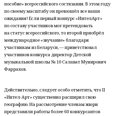
пособие» всероссийского состязания. В этом году
по своему масштабу он превзошёл все наши
ожидания! Если первый конкурс «ИнтелАрт»
по составу участников мог претендовать
на статус всероссийского, то второй приобрёл
международное «звучание» благодаря
участникам из Беларуси, — приветствовал
участников конкурса директор Детской
музыкальной школы № 10 Салават Мунирович
Фаррахов.
Действительно, следует особо отметить, что II
«Интел-Арт» существенно расширил свою
географию. На рассмотрение членам жюри
представили работы более 60 конкурсантов