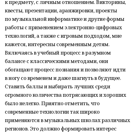
к предмету, с личным отношением. Викторины,
квесты, презентации, аранжировки, проекты
по музыкальной информатике и другие формы
работы с применением электронно-цифровых
технологий, а также с игровым подходом, мне
кажется, интересны современным детям.
Включаясь в учебный процесс в разумном
балансе с классическими методами, они
обогащают процесс познания и позволяют идти
в ногу со временем и даже шагнуть в будущее.
Ставить баллы и выбирать лучших среди
огромного количества потрясающих и хороших
было нелегко. Приятно отметить, что
современные технологии так широко
применяются в музыкальных школах различных
регионов. Это должно формировать интерес