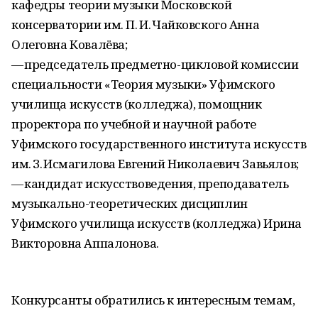
кафедры теории музыки Московской
консерватории им. П. И. Чайковского Анна
Олеговна Ковалёва;
— председатель предметно-цикловой комиссии
специальности «Теория музыки» Уфимского
училища искусств (колледжа), помощник
проректора по учебной и научной работе
Уфимского государственного института искусств
им. З. Исмагилова Евгений Николаевич Завьялов;
— кандидат искусствоведения, преподаватель
музыкально-теоретических дисциплин
Уфимского училища искусств (колледжа) Ирина
Викторовна Аппалонова.
Конкурсанты обратились к интересным темам,