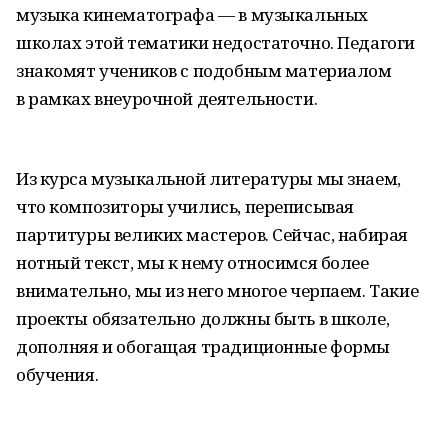
музыка кинематографа — в музыкальных
школах этой тематики недостаточно. Педагоги
знакомят учеников с подобным материалом
в рамках внеурочной деятельности.
Из курса музыкальной литературы мы знаем,
что композиторы учились, переписывая
партитуры великих мастеров. Сейчас, набирая
нотный текст, мы к нему относимся более
внимательно, мы из него многое черпаем. Такие
проекты обязательно должны быть в школе,
дополняя и обогащая традиционные формы
обучения.