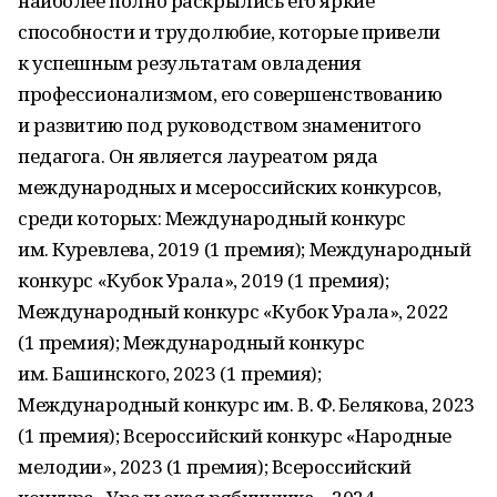
наиболее полно раскрылись его яркие
способности и трудолюбие, которые привели
к успешным результатам овладения
профессионализмом, его совершенствованию
и развитию под руководством знаменитого
педагога. Он является лауреатом ряда
международных и мсероссийских конкурсов,
среди которых: Международный конкурс
им. Куревлева, 2019 (1 премия); Международный
конкурс «Кубок Урала», 2019 (1 премия);
Международный конкурс «Кубок Урала», 2022
(1 премия); Международный конкурс
им. Башинского, 2023 (1 премия);
Международный конкурс им. В. Ф. Белякова, 2023
(1 премия); Всероссийский конкурс «Народные
мелодии», 2023 (1 премия); Всероссийский