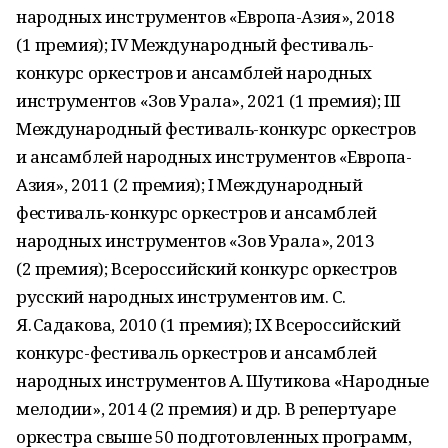
народных инструментов «Европа-Азия», 2018
(1 премия); IV Международный фестиваль-
конкурс оркестров и ансамблей народных
инструментов «Зов Урала», 2021 (1 премия); III
Международный фестиваль-конкурс оркестров
и ансамблей народных инструментов «Европа-
Азия», 2011 (2 премия); I Международный
фестиваль-конкурс оркестров и ансамблей
народных инструментов «Зов Урала», 2013
(2 премия); Всероссийский конкурс оркестров
русский народных инструментов им. С.
Я. Садакова, 2010 (1 премия); IX Всероссийский
конкурс-фестиваль оркестров и ансамблей
народных инструментов А. Шутикова «Народные
мелодии», 2014 (2 премия) и др. В репертуаре
оркестра свыше 50 подготовленных программ,