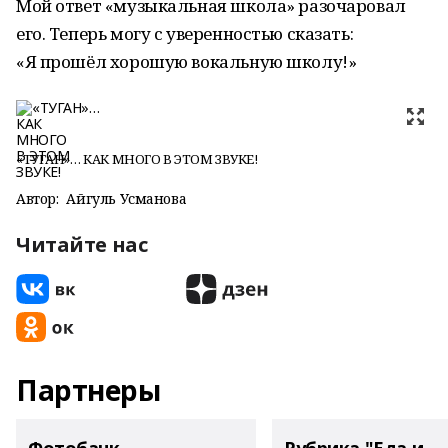
Мой ответ «музыкальная школа» разочаровал
его. Теперь могу с уверенностью сказать:
«Я прошёл хорошую вокальную школу!»
«ТУГАН»… КАК МНОГО В ЭТОМ ЗВУКЕ!
Автор:
Айгуль Усманова
Читайте нас
Партнеры