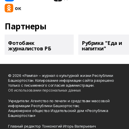
Партнеры
Фотобанк
Рубрика "Еда и
журналистов РБ
напитки"
© 2026 «Рампа» – журнал о культурной жизни Республики
Башкортостан. Копирование информации сайта разрешено
только с письменного согласия администрации.
Об использовании персональных данных
Учредители: Агентство по печати и средствам массовой
информации Республики Башкортостан;
Акционерное общество Издательский дом «Республика
Башкортостан»
Главный редактор Тонконогий Игорь Валерьевич