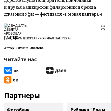
дорогие слушатели, зрители, поклонники
и друзья Башкирской филармонии и бренда
джазовой Уфы — фестиваля «Розовая пантера»!
ДВАДЦАТЬ ДЕВЯТАЯ «РОЗОВАЯ ПАНТЕРА»
Автор:
Оксана Иванова
Читайте нас
Партнеры
Фотобанк
Рубрика "Еда и