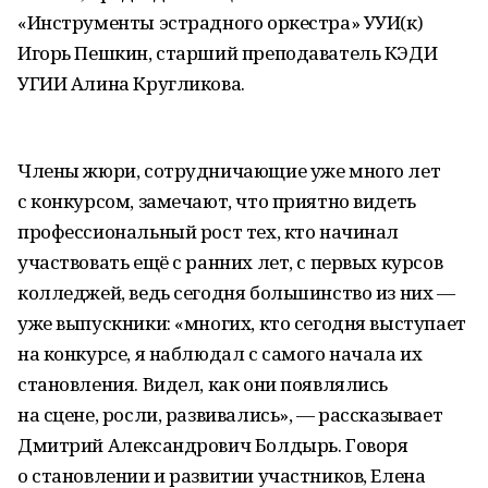
«Инструменты эстрадного оркестра» УУИ(к)
Игорь Пешкин, старший преподаватель КЭДИ
УГИИ Алина Кругликова.
Члены жюри, сотрудничающие уже много лет
с конкурсом, замечают, что приятно видеть
профессиональный рост тех, кто начинал
участвовать ещё с ранних лет, с первых курсов
колледжей, ведь сегодня большинство из них —
уже выпускники: «многих, кто сегодня выступает
на конкурсе, я наблюдал с самого начала их
становления. Видел, как они появлялись
на сцене, росли, развивались», — рассказывает
Дмитрий Александрович Болдырь. Говоря
о становлении и развитии участников, Елена