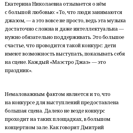
Екатерина Николаевна отзывается о нём
с большой любовью: «То, что люди занимаются
джазом, — а это вовсе не просто, ведь эта музыка
достаточно сложна и даже интеллектуальна —
нужно обязательно поддерживать. Это большое
счастье, что проводится такой конкурс: дети
имеют возможность выступать, показывать себя
на сцене. Каждый «Маэстро Джаз» — это
праздник».
Немаловажным фактом является и то, что
на конкурсе для выступлений предоставлена
большая сцена. Далеко не везде конкурс
проходит на таких площадках, в большом
концертном зале. Как говорит Дмитрий