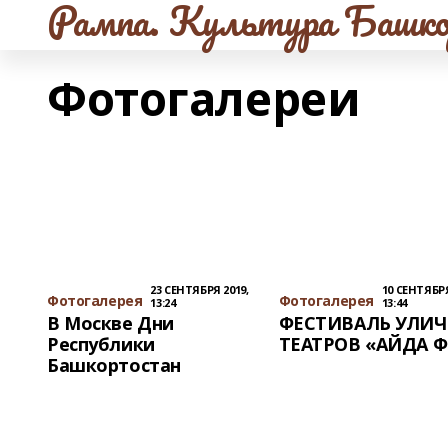
Рампа. Культура Башко
Фотогалереи
23 СЕНТЯБРЯ 2019,
10 СЕНТЯБРЯ
Фотогалерея
Фотогалерея
13:24
13:44
В Москве Дни
ФЕСТИВАЛЬ УЛИ
Республики
ТЕАТРОВ «АЙДА Ф
Башкортостан