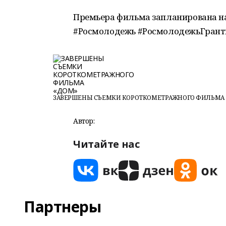
Премьера фильма запланирована на
#Росмолодежь #РосмолодежьГран
ЗАВЕРШЕНЫ СЪЕМКИ КОРОТКОМЕТРАЖНОГО ФИЛЬМА 
Автор:
Читайте нас
Партнеры