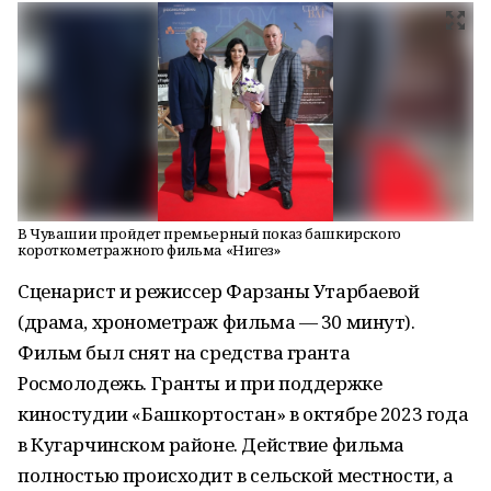
В Чувашии пройдет премьерный показ башкирского
короткометражного фильма «Нигез»
Сценарист и режиссер Фарзаны Утарбаевой
(драма, хронометраж фильма — 30 минут).
Фильм был снят на средства гранта
Росмолодежь. Гранты и при поддержке
киностудии «Башкортостан» в октябре 2023 года
в Кугарчинском районе. Действие фильма
полностью происходит в сельской местности, а