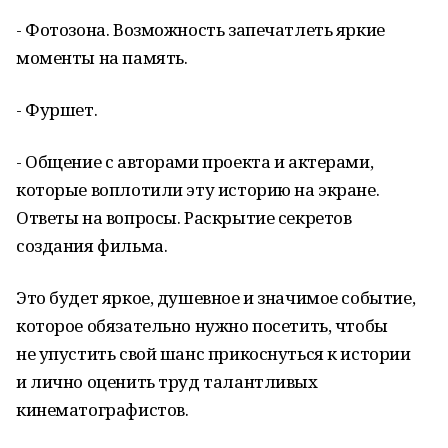
- Фотозона. Возможность запечатлеть яркие
моменты на память.
- Фуршет.
- Общение с авторами проекта и актерами,
которые воплотили эту историю на экране.
Ответы на вопросы. Раскрытие секретов
создания фильма.
Это будет яркое, душевное и значимое событие,
которое обязательно нужно посетить, чтобы
не упустить свой шанс прикоснуться к истории
и лично оценить труд талантливых
кинематографистов.