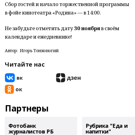
Сбор гостей и начало торжественной программы
в фойе кинотеатра «Родина» — в 14:00.
Не забудьте отметить дату
30 ноября
в своём
календаре и ежедневнике!
Автор:
Игорь Тонконогий
Читайте нас
Партнеры
Фотобанк
Рубрика "Еда и
журналистов РБ
напитки"