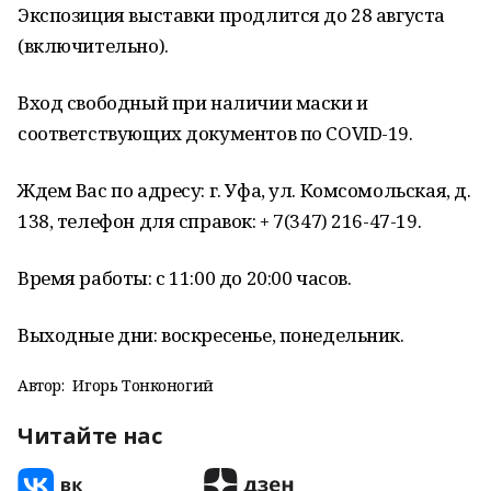
Экспозиция выставки продлится до 28 августа
(включительно).
Вход свободный при наличии маски и
соответствующих документов по COVID-19.
Ждем Вас по адресу: г. Уфа, ул. Комсомольская, д.
138, телефон для справок: + 7(347) 216-47-19.
Время работы: с 11:00 до 20:00 часов.
Выходные дни: воскресенье, понедельник.
Автор:
Игорь Тонконогий
Читайте нас