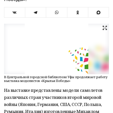
В Центральной городской библиотеке Уфы продолжает работу
выставка моделистов «Крылья Победы»
На выставке представлены модели самолетов
различных стран участников второй мировой
войны (Япония, Германия, США, СССР, Польша,
Румыния, Италия) изготовленные Михаилом