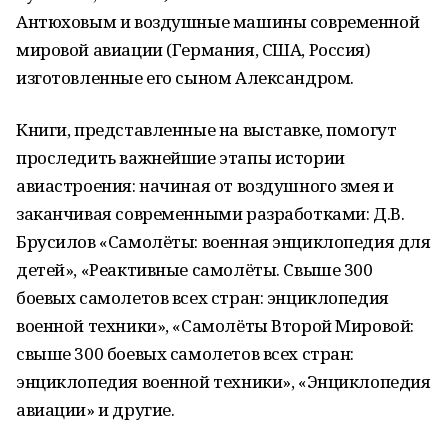
Антюховым и воздушные машины современной
мировой авиации (Германия, США, Россия)
изготовленные его сыном Александром.
Книги, представленные на выставке, помогут
проследить важнейшие этапы истории
авиастроения: начиная от воздушного змея и
заканчивая современными разработками: Д.В.
Брусилов «Самолёты: военная энциклопедия для
детей», «Реактивные самолёты. Свыше 300
боевых самолетов всех стран: энциклопедия
военной техники», «Самолёты Второй Мировой:
свыше 300 боевых самолетов всех стран:
энциклопедия военной техники», «Энциклопедия
авиации» и другие.