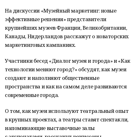
На дискуссии «Музейный маркетинг: новые
эффективные решения» представители
крупнейших музеев Франции, Великобритании,
Канады, Нидерландов расскажут о новаторских
маркетинговых кампаниях.
Участники бесед «Диалог музея и города» и «Как
технологии меняют город?» обсудят, как музеи
создают и наполняют общественные
пространства и как на самом деле развиваются
современные города.
О том, как музеи используют театральный опыт
в крупных проектах, а театры ставят спектакли,
напоминающие выставочные залы
с экспонатами, расскажут режиссеры,