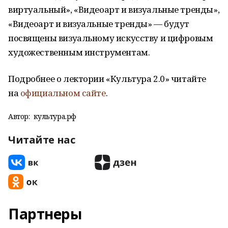
виртуальный», «Видеоарт и визуальные тренды»,
«Видеоарт и визуальные тренды» — будут
посвящены визуальному искусству и цифровым
художественным инструментам.
Подробнее о лектории «Культура 2.0» читайте
на
официальном сайте
.
Автор:
культура.рф
Читайте нас
Партнеры