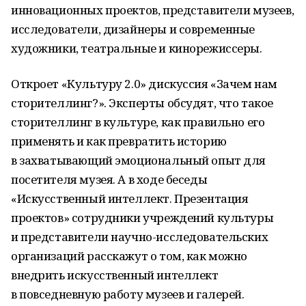
инновационных проектов, представители музеев,
исследователи, дизайнеры и современные
художники, театральные и кинорежиссеры.
Откроет «Культуру 2.0» дискуссия «Зачем нам
сторителлинг?». Эксперты обсудят, что такое
сторителлинг в культуре, как правильно его
применять и как превратить историю
в захватывающий эмоциональный опыт для
посетителя музея. А в ходе беседы
«Искусственный интеллект. Презентация
проектов» сотрудники учреждений культуры
и представители научно-исследовательских
организаций расскажут о том, как можно
внедрить искусственный интеллект
в повседневную работу музеев и галерей.