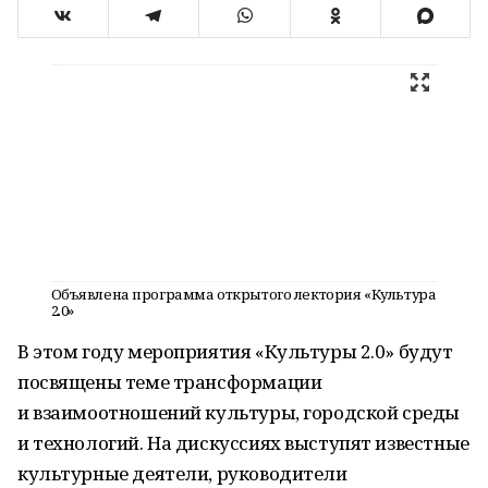
Объявлена программа открытого лектория «Культура
2.0»
В этом году мероприятия «Культуры 2.0» будут
посвящены теме трансформации
и взаимоотношений культуры, городской среды
и технологий. На дискуссиях выступят известные
культурные деятели, руководители