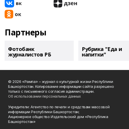
Партнеры
Фотобанк
Рубрика "Еда и
журналистов РБ
напитки"
© 2026 «Рампа» – журнал о культурной жизни Республики
Башкортостан. Копирование информации сайта разрешено
только с письменного согласия администрации.
Об использовании персональных данных
Учредители: Агентство по печати и средствам массовой
информации Республики Башкортостан;
Акционерное общество Издательский дом «Республика
Башкортостан»