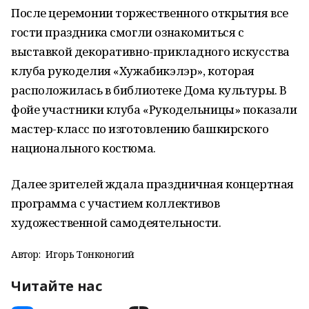
После церемонии торжественного открытия все
гости праздника смогли ознакомиться с
выставкой декоративно-прикладного искусства
клуба рукоделия «Хужабикэлэр», которая
расположилась в библиотеке Дома культуры. В
фойе участники клуба «Рукодельницы» показали
мастер-класс по изготовлению башкирского
национального костюма.
Далее зрителей ждала праздничная концертная
программа с участием коллективов
художественной самодеятельности.
Автор:
Игорь Тонконогий
Читайте нас