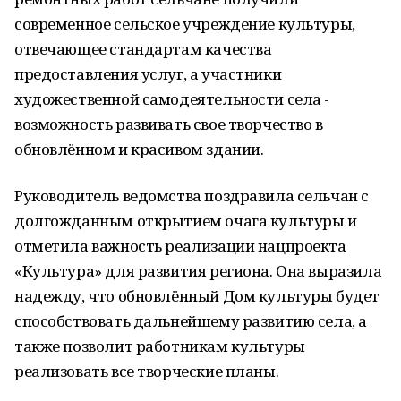
современное сельское учреждение культуры,
отвечающее стандартам качества
предоставления услуг, а участники
художественной самодеятельности села -
возможность развивать свое творчество в
обновлённом и красивом здании.
Руководитель ведомства поздравила сельчан с
долгожданным открытием очага культуры и
отметила важность реализации нацпроекта
«Культура» для развития региона. Она выразила
надежду, что обновлённый Дом культуры будет
способствовать дальнейшему развитию села, а
также позволит работникам культуры
реализовать все творческие планы.