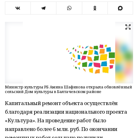
Министр культуры РБ Амина Шафикова открыла обновлённый
сельский Дом культуры в Балтачевском районе
Капитальный ремонт объекта осуществлён
благодаря реализации национального проекта
«Культура». На проведение работ было
направлено более 6 млн. руб. По окончании
ремонтных работ сельчане получили