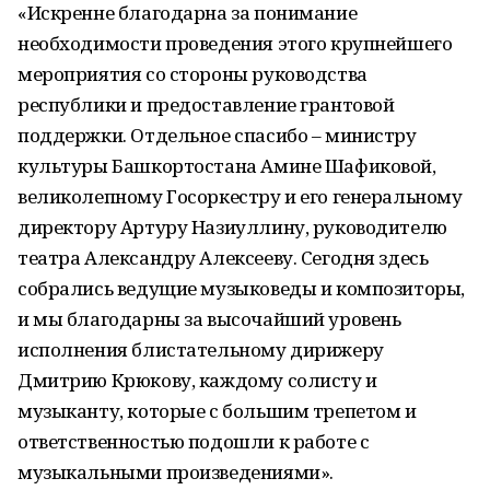
«Искренне благодарна за понимание
необходимости проведения этого крупнейшего
мероприятия со стороны руководства
республики и предоставление грантовой
поддержки. Отдельное спасибо – министру
культуры Башкортостана Амине Шафиковой,
великолепному Госоркестру и его генеральному
директору Артуру Назиуллину, руководителю
театра Александру Алексееву. Сегодня здесь
собрались ведущие музыковеды и композиторы,
и мы благодарны за высочайший уровень
исполнения блистательному дирижеру
Дмитрию Крюкову, каждому солисту и
музыканту, которые с большим трепетом и
ответственностью подошли к работе с
музыкальными произведениями».