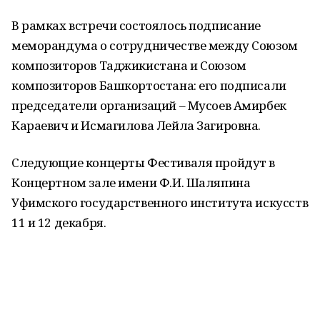
В рамках встречи состоялось подписание
меморандума о сотрудничестве между Союзом
композиторов Таджикистана и Союзом
композиторов Башкортостана: его подписали
председатели организаций – Мусоев Амирбек
Караевич и Исмагилова Лейла Загировна.
Следующие концерты Фестиваля пройдут в
Концертном зале имени Ф.И. Шаляпина
Уфимского государственного института искусств
11 и 12 декабря.