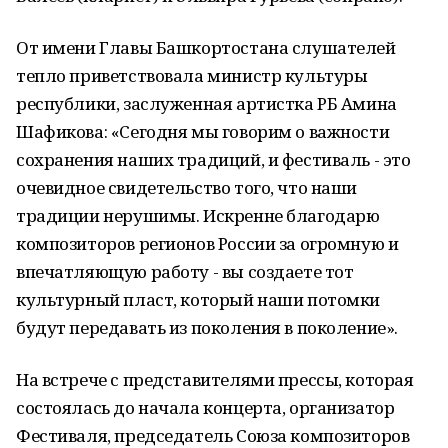
От имени Главы Башкортостана слушателей
тепло приветствовала министр культуры
республики, заслуженная артистка РБ Амина
Шафикова: «Сегодня мы говорим о важности
сохранения наших традиций, и фестиваль - это
очевидное свидетельство того, что наши
традиции нерушимы. Искренне благодарю
композиторов регионов России за огромную и
впечатляющую работу - вы создаете тот
культурный пласт, который наши потомки
будут передавать из поколения в поколение».
На встрече с представителями прессы, которая
состоялась до начала концерта, организатор
Фестиваля, председатель Союза композиторов