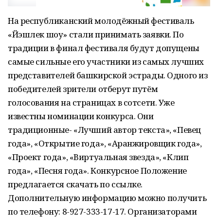
На республиканский молодёжный фестиваль
«Йэшлек шоу» стали принимать заявки. По
традиции в финал фестиваля будут допущены
самые сильные его участники из самых лучших
представителей башкирской эстрады. Одного из
победителей зрители отберут путём
голосования на страницах в сотсети. Уже
известны номинации конкурса. Они
традиционные- «Лучший автор текста», «Певец
года», «Открытие года», «Аранжировщик года»,
«Проект года», «Виртуальная звезда», «Клип
года», «Песня года». Конкурсное Положение
предлагается скачать по ссылке.
Дополнительную информацию можно получить
по телефону: 8-927-333-17-17. Организаторами