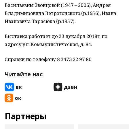
Васильевны Звонцовой (1947 – 2006), Андрея
Владимировича Ветрогонского (р.1956), Ивана
Ивановича Тарасюка (р.1957).
Выставка работает до 23 декабря 2018г. по
адресу ул. Коммунистическая, д. 84.
Справки по телефону 8 3473 22 97 80
Читайте нас
Партнеры