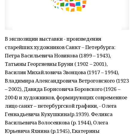
В экспозиции выставки - произведения
старейших художников Санкт – Петербурга:
Петра Васильевича Новикова (1899 – 1943),
Татьяны Георгиевны Бруни ( 1902 – 2001),
Василия Михайловича Звонцова (1917 – 1994),
Владимира Александровича Ветрогонского (1923
– 2002), Давида Борисовича Боровского (1926 –
2004) и художников, формирующих современное
лицо санкт – петербургской графики, - Олега
Геннадьевича Кукушкина(р.1939). Феликса
Васильевича Волосенкова (р. 1944), Олега
Юрьевича Яхнина (р.1945), Екатерины