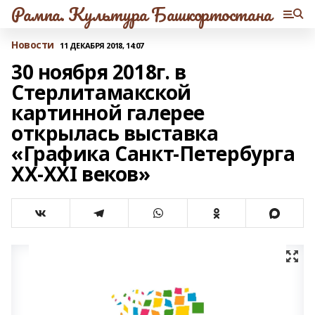
Рампа. Культура Башкортостана
Новости
11 ДЕКАБРЯ 2018, 14:07
30 ноября 2018г. в
Стерлитамакской
картинной галерее
открылась выставка
«Графика Санкт-Петербурга
XX-XXI веков»