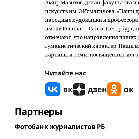
Амир Мазитов, декан факультета и
искусств им. З.Исмагилова: «Наши
народные художники и профессора 
имени Репина — Санкт-Петербург, т
отмечают, что направления наших
гуманистический характер. Наши м
картины и темы, посвященные исто
Читайте нас
Партнеры
Фотобанк журналистов РБ