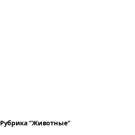
Рубрика "Животные"