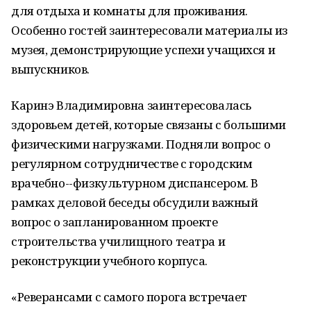
для отдыха и комнаты для проживания.
Особенно гостей заинтересовали материалы из
музея, демонстрирующие успехи учащихся и
выпускников.
Каринэ Владимировна заинтересовалась
здоровьем детей, которые связаны с большими
физическими нагрузками. Подняли вопрос о
регулярном сотрудничестве с городским
врачебно--физкультурном диспансером. В
рамках деловой беседы обсудили важный
вопрос о запланированном проекте
строительства училищного театра и
реконструкции учебного корпуса.
«Реверансами с самого порога встречает