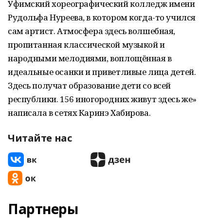
Уфимский хореографический колледж имени
Рудольфа Нуреева, в котором когда-то учился
сам артист. Атмосфера здесь волшебная,
пропитанная классической музыкой и
народными мелодиями, воплощённая в
идеальные осанки и приветливые лица детей.
Здесь получат образование дети со всей
республики. 156 иногородних живут здесь же»
написала в сетях Каринэ Хабирова.
Читайте нас
Партнеры