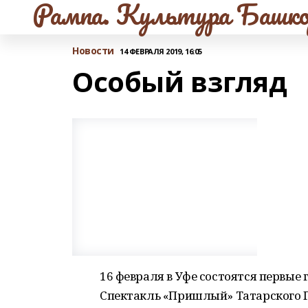
Рампа. Культура Башко
Новости
14 ФЕВРАЛЯ 2019, 16:05
Особый взгляд
16 февраля в Уфе состоятся первые
Спектакль «Пришлый» Татарского Го