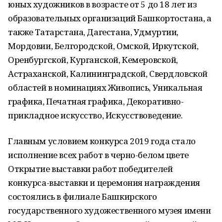
юных художников в возрасте от 5 до 18 лет из
образовательных организаций Башкортостана, а
также Татарстана, Дагестана, Удмуртии,
Мордовии, Белгородской, Омской, Иркутской,
Оренбургской, Курганской, Кемеровской,
Астраханской, Калининградской, Свердловской
областей в номинациях Живопись, Уникальная
графика, Печатная графика, Декоративно-
прикладное искусство, Искусствоведение.
Главным условием конкурса 2019 года стало
исполнение всех работ в черно-белом цвете
Открытие выставки работ победителей
конкурса-выставки и церемония награждения
состоялись в филиале Башкирского
государственного художественного музея имени