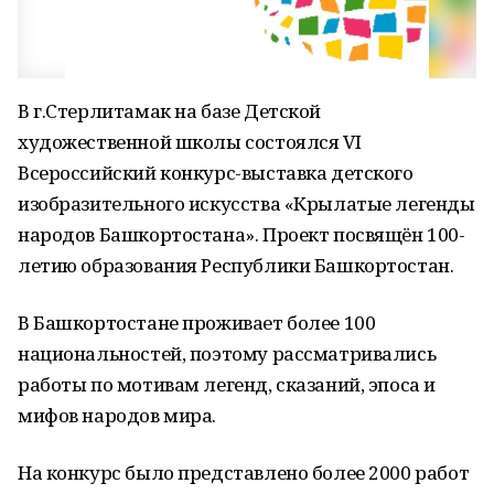
В г.Стерлитамак на базе Детской
художественной школы состоялся VI
Всероссийский конкурс-выставка детского
изобразительного искусства «Крылатые легенды
народов Башкортостана». Проект посвящён 100-
летию образования Республики Башкортостан.
В Башкортостане проживает более 100
национальностей, поэтому рассматривались
работы по мотивам легенд, сказаний, эпоса и
мифов народов мира.
На конкурс было представлено более 2000 работ