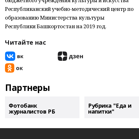
бюджетного учреждения культуры и искусства
Республиканский учебно-методический центр по
образованию Министерства культуры
Республики Башкортостан на 2019 год.
Читайте нас
Партнеры
Фотобанк
Рубрика "Еда и
журналистов РБ
напитки"