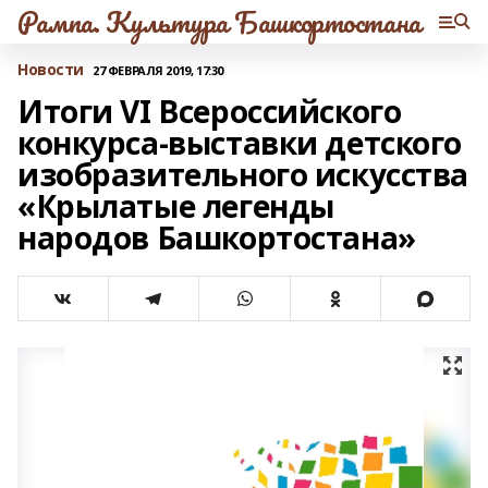
Рампа. Культура Башкортостана
Новости
27 ФЕВРАЛЯ 2019, 17:30
Итоги VI Всероссийского
конкурса-выставки детского
изобразительного искусства
«Крылатые легенды
народов Башкортостана»