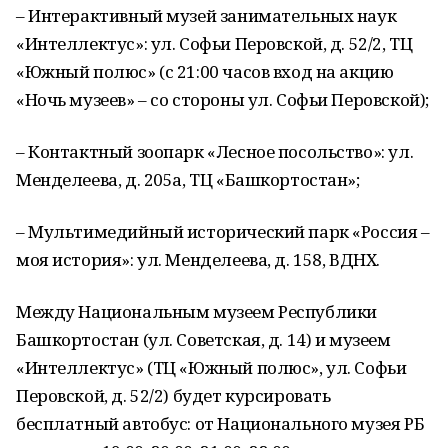
– Интерактивный музей занимательных наук
«Интеллектус»: ул. Софьи Перовской, д. 52/2, ТЦ
«Южный полюс» (с 21:00 часов вход на акцию
«Ночь музеев» – со стороны ул. Софьи Перовской);
– Контактный зоопарк «Лесное посольство»: ул.
Менделеева, д. 205а, ТЦ «Башкортостан»;
– Мультимедийный исторический парк «Россия –
моя история»: ул. Менделеева, д. 158, ВДНХ.
Между Национальным музеем Республики
Башкортостан (ул. Советская, д. 14) и музеем
«Интеллектус» (ТЦ «Южный полюс», ул. Софьи
Перовской, д. 52/2) будет курсировать
бесплатный автобус: от Национального музея РБ