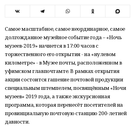
Самое масштабное, самое неординарное, самое
долгожданное музейное событие года – «Ночь
музеев-2019» начнется в 17:00 часов с
торжественного его открытия - на «нулевом
километре» - в Музее почты, расположенном в
уфимском главпочтамте. В рамках открытия
акции состоится гашение почтовой продукции
специальным штемпелем, посвящённым «Ночи
музеев» 2019 года, а также экскурсионная
программа, которая перенесёт посетителей на
провинциальную почтовую станцию 200-летней
давности.