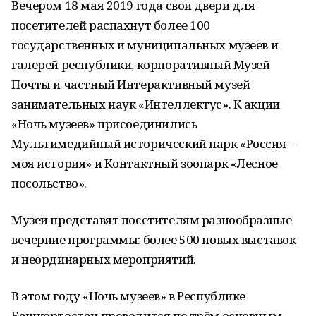
Вечером 18 мая 2019 года свои двери для
посетителей распахнут более 100
государственных и муниципальных музеев и
галерей республики, корпоративный Музей
Почты и частный Интерактивный музей
занимательных наук «Интеллектус». К акции
«Ночь музеев» присоединились
Мультимедийный исторический парк «Россия –
моя история» и Контактный зоопарк «Лесное
посольство».
Музеи представят посетителям разнообразные
вечерние программы: более 500 новых выставок
и неординарных мероприятий.
В этом году «Ночь музеев» в Республике
Башкортостан проводится по трём основным