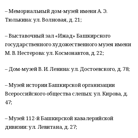
– Мемориальный дом-музей имени А. Э.
Тюлькина: ул. Волновая, д. 21;
– Выставочный зал «Ижад» Башкирского
государственного художественного музея имени
М. В. Нестерова: ул. Космонавтов, д. 22;
– Дом-музей В. И. Ленина: ул. Достоевского, д. 78;
– Музей истории Башкирской организации
Всероссийского общества слепых: ул. Кирова, д.
47;
– Музей 112-й Башкирской кавалерийской
дивизии: ул. Левитана, д. 27;