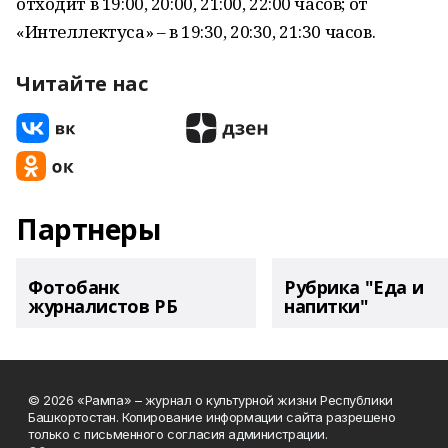
отходит в 19:00, 20:00, 21:00, 22:00 часов; от
«Интеллектуса» – в 19:30, 20:30, 21:30 часов.
Читайте нас
Партнеры
Фотобанк
Рубрика "Еда и
журналистов РБ
напитки"
© 2026 «Рампа» – журнал о культурной жизни Республики
Башкортостан. Копирование информации сайта разрешено
только с письменного согласия администрации.