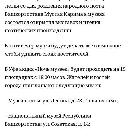
летия со дня рождения народного поэта
Башкортостана Мустая Карима в музеях
состоятся открытия выставок и чтения
поэтических произведений.
В этот вечер музеи будут делать всё возможное,
чтобы удивить своих посетителей.
В Уфе акция «Ночь музеев» будет проходить на 15
площадках с 18:00 часов. Жителей и гостей
города приглашают следующие музеи:
– Музей почты: ул. Ленина, д. 28, Главпочтамт;
– Национальный музей Республики
Башкортостан: ул. Советская, д. 14;