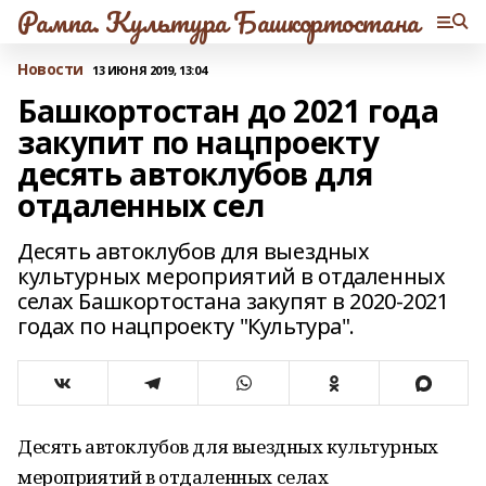
Рампа. Культура Башкортостана
Новости
13 ИЮНЯ 2019, 13:04
Башкортостан до 2021 года
закупит по нацпроекту
десять автоклубов для
отдаленных сел
Десять автоклубов для выездных
культурных мероприятий в отдаленных
селах Башкортостана закупят в 2020-2021
годах по нацпроекту "Культура".
Десять автоклубов для выездных культурных
мероприятий в отдаленных селах