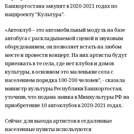
Башкортостана закупят в 2020-2021 годах по
нацпроекту "Культура".
«Автоклуб – это автомобильный модуль на базе
автобуса с раскладываемой сценой и звуковым
оборудованием, он позволяет встать на любом
месте и провести концерт. На них артисты будут
приезжать в те села, где нет клубов и домов
культуры, в основном это маленькие села с
населением порядка 100-200 человек", - сказала
министр культуры Республики Башкортостан,
уточнив, что подана заявка в Минкультуры РФ на
приобретение 10 автоклубов в 2020-2021 годах.
Сейчас для выезда артистов в отдаленные
населенные пункты используются