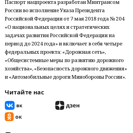
Паспорт нацпроекта разработан Минтрансом
России во исполнение Указа Президента
Российской Федерации от 7 мая 2018 года № 204
«О национальных целях и стратегических
задачах развития Российской Федерации на
период до 2024 года» и включает в себя четыре
федеральных проекта: «Дорожная сеть»,
«Общесистемные меры по развитию дорожного
хозяйства», «Безопасность дорожного движения»
и «Автомобильные дороги Минобороны России».
Читайте нас