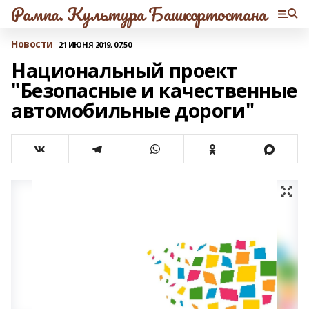
Рампа. Культура Башкортостана
Новости
21 ИЮНЯ 2019, 07:50
Национальный проект
"Безопасные и качественные
автомобильные дороги"