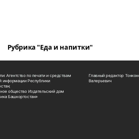
Рубрика "Еда и напитки"
ли: Агентство по печати и средствам
Главный редактор Тонкон
й информации Республики
Валерьевич
стан;
ное общество Издательский дом
ика Башкортостан»