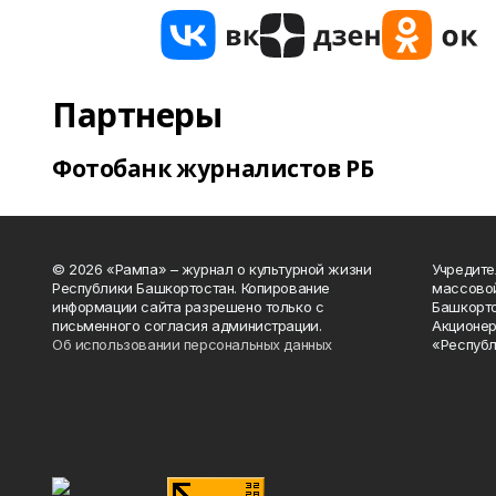
Партнеры
Фотобанк журналистов РБ
© 2026 «Рампа» – журнал о культурной жизни
Учредите
Республики Башкортостан. Копирование
массово
информации сайта разрешено только с
Башкорто
письменного согласия администрации.
Акционер
Об использовании персональных данных
«Республ