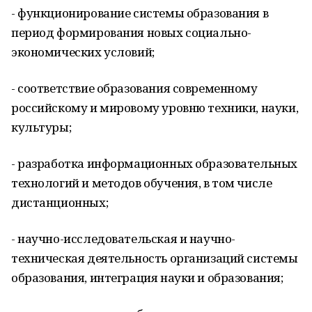
- функционирование системы образования в
период формирования новых социально-
экономических условий;
- соответствие образования современному
российскому и мировому уровню техники, науки,
культуры;
- разработка информационных образовательных
технологий и методов обучения, в том числе
дистанционных;
- научно-исследовательская и научно-
техническая деятельность организаций системы
образования, интеграция науки и образования;