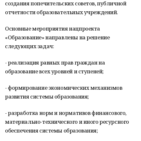
создания попечительских советов, публичной
отчетности образовательных учреждений.
Основные мероприятия нацпроекта
«Образование» направлены на решение
следующих задач:
- реализация равных прав граждан на
образование всех уровней и ступеней;
- формирование экономических механизмов
развития системы образования;
- разработка норм и нормативов финансового,
материально-технического и иного ресурсного
обеспечения системы образования;