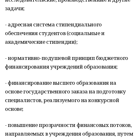
задачи;
- адресная система стипендиального
обеспечения студентов (социальные и
академические стипендии);
- нормативно-подушевой принцип бюджетного
финансирования учреждений образования;
- финансирование высшего образования на
основе государственного заказа на подготовку
специалистов, реализуемого на конкурсной
основе;
- повышение прозрачности финансовых потоков,
направляемых в учреждения образования, путем