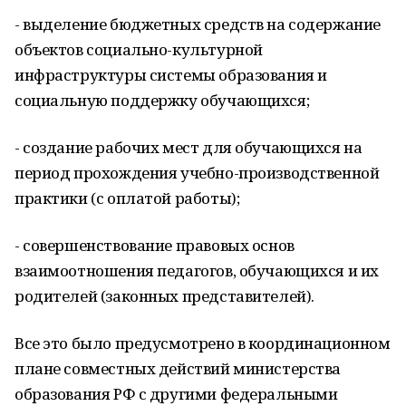
- выделение бюджетных средств на содержание
объектов социально-культурной
инфраструктуры системы образования и
социальную поддержку обучающихся;
- создание рабочих мест для обучающихся на
период прохождения учебно-производственной
практики (с оплатой работы);
- совершенствование правовых основ
взаимоотношения педагогов, обучающихся и их
родителей (законных представителей).
Все это было предусмотрено в координационном
плане совместных действий министерства
образования РФ с другими федеральными