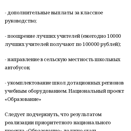
- дополнительные выплаты за классное
руководство;
- поощрение лучших учителей (ежегодно 10000
лучших учителей получают по 100000 рублей);
- направление в сельскую местность школьных
автобусов;
- укомплектование школ дотационных регионов
учебным оборудованием. Национальный проект
«Образование»
Следует подчеркнуть, что результатом
реализации приоритетного национального
проекта «Образование» должно стать