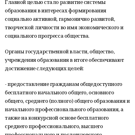
Главной целью стало развитие системы
образования в интересах формирования
социально активной, гармонично развитой,
творческой личности во имя экономического и
социального прогресса общества.
Органы государственной власти, общество,
учреждения образования в итоге обеспечивают
достижение следующих целей:
- предоставление гражданам общедоступного
бесплатного начального общего, основного
общего, среднего (полного) общего образования и
начального профессионального образования, а
также на конкурсной основе бесплатного
среднего профессионального, высшего
профессионального и послевузовского