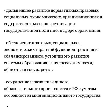
- дальнейшее развитие нормативных правовых,
социальных, экономических, организационных и
содержательных основ реализации
государственной политики в сфере образования;
- обеспечение правовых, социальных и
экономических гарантий функционирования и
сбалансированного, устойчивого развития
системы образования в интересах личности,
общества и государства;
- сохранение и развитие единого
образовательного пространства в РФ с учетом
особенностей многонационального государства;