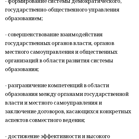
- формирование системы демократического,
государственно-общественного управления
образованием;
- совершенствование взаимодействия
государственных органов власти, органов
местного самоуправления и общественных
организаций в области развития системы
образования;
- разграничение компетенций в области
образования между органами государственной
власти и местного самоуправления и
заключение договоров, касающихся конкретных
аспектов совместного ведения;
- достижение эффективности и высокого