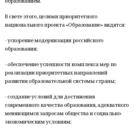
образованием.
В свете этого, целями приоритетного
национального проекта «Образование» видятся:
- ускорение модернизации российского
образования;
- обеспечение успешности комплекса мер по
реализации приоритетных направлений
развития образовательной системы страны;
- создание условий для достижения
современного качества образования, адекватного
меняющимся запросам общества и социально-
экономическим условиям;