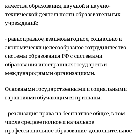
качества образования, научной и научно-
технической деятельности образовательных
учреждений;
- равноправное, взаимовыгодное, социально и
экономически целесообразное сотрудничество
системы образования РФ с системами
образования иностранных государств и
международными организациями.
Основными государственными и социальными
гарантиями обучающимся признаны:
- реализация права на бесплатное общее, в том
числе среднее полное и начальное
профессиональное образование, дополнительное