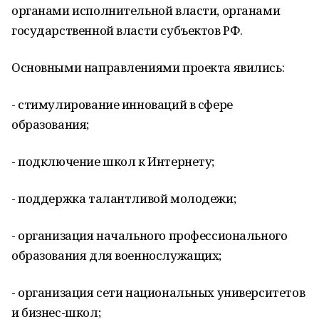
органами исполнительной власти, органами
государственной власти субъектов РФ.
Основными направлениями проекта явились:
- стимулирование инноваций в сфере
образования;
- подключение школ к Интернету;
- поддержка талантливой молодежи;
- организация начального профессионального
образования для военнослужащих;
- организация сети национальных университетов
и бизнес-школ;