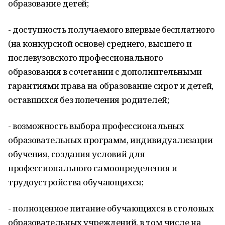
образование детей;
- доступность получаемого впервые бесплатного
(на конкурсной основе) среднего, высшего и
послевузовского профессионального
образования в сочетании с дополнительными
гарантиями права на образование сирот и детей,
оставшихся без попечения родителей;
- возможность выбора профессиональных
образовательных программ, индивидуализации
обучения, создания условий для
профессионального самоопределения и
трудоустройства обучающихся;
- полноценное питание обучающихся в столовых
образовательных учреждений, в том числе на