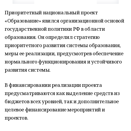
Приоритетный национальный проект
«Образование» явился организационной основой
государственной политики РФ в области
образования. Он определил стратегию
приоритетного развития системы образования,
меры ее реализации, предусмотрев обеспечение
нормального функционирования и устойчивого
развития системы.
В финансировании реализации проекта
предусматриваются как выделение средств из
бюджетов всех уровней, так и дополнительное
целевое финансирование мероприятий и
проектов.