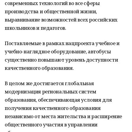
современных технологий во все сферы
производства и общественной жизни,
выравнивание возможностей всех российских
школьников и педагогов.
Поставляемые в рамках нацпроекта учебное и
учебно-наглядное оборудование, автобусы
существенно повышают уровень доступности
качественного образования.
В целом же достигается глобальная
модернизация региональных систем
образования, обеспечивающая условия для
получения качественного образования
независимо от места жительства и расширение
общественного участия в управлении