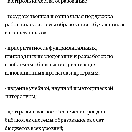
- контроль качества образования;
- государственная и социальная поддержка
работников системы образования, обучающихся
и воспитанников;
- приоритетность фундаментальных,
прикладных исследований и разработок по
проблемам образования, реализация
инновационных проектов и программ;
- издание учебной, научной и методической
литературы;
- централизованное обеспечение фондов
библиотек системы образования за счет
бюджетов всех уровней;