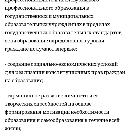
профессионального образования в
государственных и муниципальных
образовательных учреждениях в пределах
государственных образовательных стандартов,
если образование определенного уровня
граждане получают впервые;
- создание социально-экономических условий
для реализации конституционных прав граждан
на образование;
- гармоничное развитие личности и ее
творческих способностей на основе
формирования мотивации необходимости
образования и самообразования в течение всей
жизни;