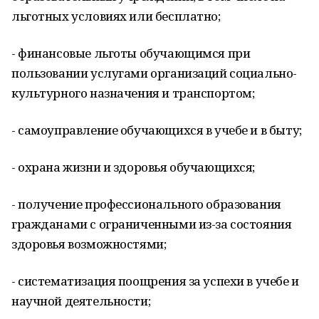
льготных условиях или бесплатно;
- финансовые льготы обучающимся при
пользовании услугами организаций социально-
культурного назначения и транспортом;
- самоуправление обучающихся в учебе и в быту;
- охрана жизни и здоровья обучающихся;
- получение профессионального образования
гражданами с ограниченными из-за состояния
здоровья возможностями;
- систематизация поощрения за успехи в учебе и
научной деятельности;