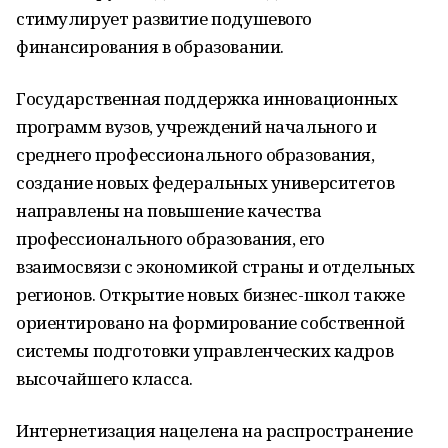
стимулирует развитие подушевого
финансирования в образовании.
Государственная поддержка инновационных
программ вузов, учреждений начального и
среднего профессионального образования,
создание новых федеральных университетов
направлены на повышение качества
профессионального образования, его
взаимосвязи с экономикой страны и отдельных
регионов. Открытие новых бизнес-школ также
ориентировано на формирование собственной
системы подготовки управленческих кадров
высочайшего класса.
Интернетизация нацелена на распространение