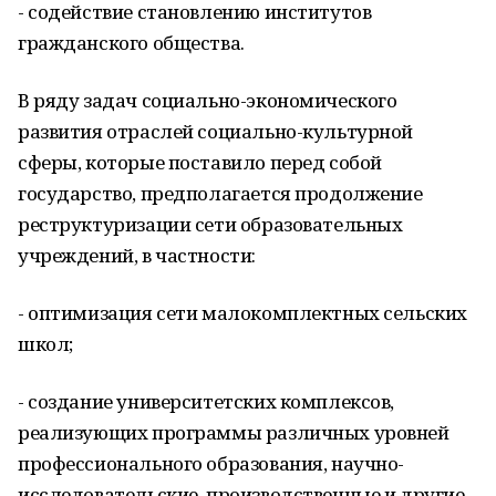
- содействие становлению институтов
гражданского общества.
В ряду задач социально-экономического
развития отраслей социально-культурной
сферы, которые поставило перед собой
государство, предполагается продолжение
реструктуризации сети образовательных
учреждений, в частности:
- оптимизация сети малокомплектных сельских
школ;
- создание университетских комплексов,
реализующих программы различных уровней
профессионального образования, научно-
исследовательские, производственные и другие