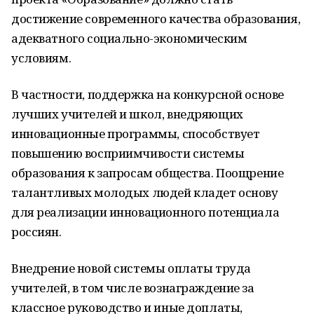
достижение современного качества образования,
адекватного социально-экономическим
условиям.
В частности, поддержка на конкурсной основе
лучших учителей и школ, внедряющих
инновационные программы, способствует
повышению восприимчивости системы
образования к запросам общества. Поощрение
талантливых молодых людей кладет основу
для реализации инновационного потенциала
россиян.
Внедрение новой системы оплаты труда
учителей, в том числе вознаграждение за
классное руководство и иные доплаты,