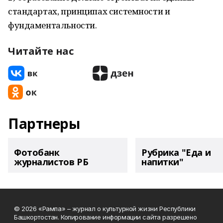
стандартах, принципах системности и
фундаментальности.
Читайте нас
Партнеры
Фотобанк
Рубрика "Еда и
журналистов РБ
напитки"
© 2026 «Рампа» – журнал о культурной жизни Республики
Башкортостан. Копирование информации сайта разрешено