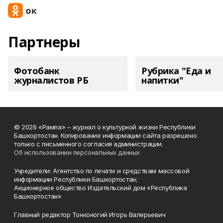
Партнеры
Фотобанк
Рубрика "Еда и
журналистов РБ
напитки"
© 2026 «Рампа» – журнал о культурной жизни Республики
Башкортостан. Копирование информации сайта разрешено
только с письменного согласия администрации.
Об использовании персональных данных
Учредители: Агентство по печати и средствам массовой
информации Республики Башкортостан;
Акционерное общество Издательский дом «Республика
Башкортостан»
Главный редактор Тонконогий Игорь Валерьевич