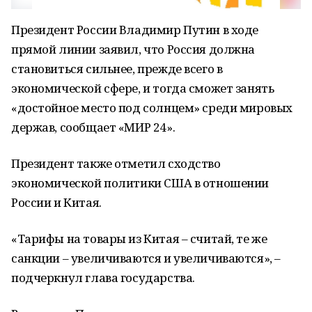
Президент России Владимир Путин в ходе
прямой линии заявил, что Россия должна
становиться сильнее, прежде всего в
экономической сфере, и тогда сможет занять
«достойное место под солнцем» среди мировых
держав, сообщает «МИР 24».
Президент также отметил сходство
экономической политики США в отношении
России и Китая.
«Тарифы на товары из Китая – считай, те же
санкции – увеличиваются и увеличиваются», –
подчеркнул глава государства.