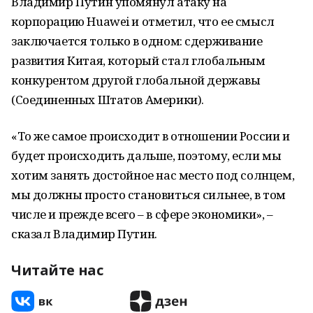
Владимир Путин упомянул атаку на
корпорацию Huawei и отметил, что ее смысл
заключается только в одном: сдерживание
развития Китая, который стал глобальным
конкурентом другой глобальной державы
(Соединенных Штатов Америки).
«То же самое происходит в отношении России и
будет происходить дальше, поэтому, если мы
хотим занять достойное нас место под солнцем,
мы должны просто становиться сильнее, в том
числе и прежде всего – в сфере экономики», –
сказал Владимир Путин.
Читайте нас