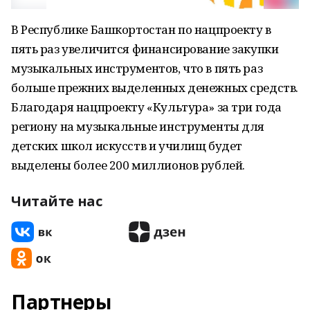
В Республике Башкортостан по нацпроекту в
пять раз увеличится финансирование закупки
музыкальных инструментов, что в пять раз
больше прежних выделенных денежных средств.
Благодаря нацпроекту «Культура» за три года
региону на музыкальные инструменты для
детских школ искусств и училищ будет
выделены более 200 миллионов рублей.
Читайте нас
Партнеры