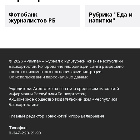
Фотобанк
Рубрика "Еда и
журналистов РБ
напитки"
© 2026 «Рампа» – журнал о культурной жизни Республики
Башкортостан. Копирование информации сайта разрешено
только с письменного согласия администрации.
Об использовании персональных данных
Учредители: Агентство по печати и средствам массовой
информации Республики Башкортостан;
Акционерное общество Издательский дом «Республика
Башкортостан»
Главный редактор Тонконогий Игорь Валерьевич
Телефон
8-347-223-21-90