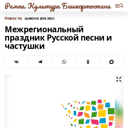
Рампа. Культура Башкортостана
Новости
26 ИЮНЯ 2019, 09:51
Межрегиональный
праздник Русской песни и
частушки