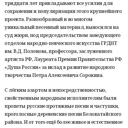
тридцати лет прикладывают все усилия для
сохранения и популяризации этого крупнейшего
проекта. Разнообразный и во многом
уникальный песенный материал, выносился на
суд жюри, под председательством заведующего
отделом народно-певческого искусства ГРДНТ
им. В.Д. Поленова, профессора, заслуженного
артиста РФ, Лауреата Премии Правительства РФ
«Душа России» за вклад в развитие народного
творчества Петра Алексеевича Сорокина.
С лёгким азартом и непосредственностью,
свойственным народным исполнителям были
пропеты русские протяжные песни и частушки,
проголосные деревенские песни Белокатайского
района. И от того ещё более живое и естественное