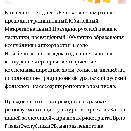
В течение трёх дней в Белокатайском районе
проходил традиционный Юбилейный
Межрегиональный Праздник русской песни и
частушки, посвящённый 100-летию образования
Республики Башкортостан. В село
Новобелокатай раз в два года приезжают на
конкурсное мероприятие творческие
коллективы народные хоры, солисты, ансамбли,
исполняющие традиционный уральский русский
фольклор - из соседних регионов в том числе.
Праздник в этот раз проводился в рамках
реализуемого социокультурного проекта «Как за
нашей за околицей», при поддержке гранта Врио
Главы Республики РБ, направленного на