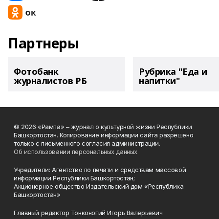
Партнеры
Фотобанк
Рубрика "Еда и
журналистов РБ
напитки"
© 2026 «Рампа» – журнал о культурной жизни Республики
Башкортостан. Копирование информации сайта разрешено
только с письменного согласия администрации.
Об использовании персональных данных
Учредители: Агентство по печати и средствам массовой
информации Республики Башкортостан;
Акционерное общество Издательский дом «Республика
Башкортостан»
Главный редактор Тонконогий Игорь Валерьевич