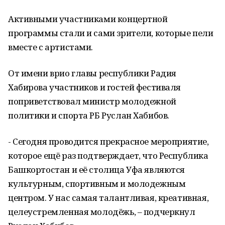
Активными участниками концертной
программы стали и сами зрители, которые пели
вместе с артистами.
От имени врио главы республики Радия
Хабирова участников и гостей фестиваля
поприветствовал министр молодежной
политики и спорта РБ Руслан Хабибов.
- Сегодня проводится прекрасное мероприятие,
которое ещё раз подтверждает, что Республика
Башкортостан и её столица Уфа являются
культурным, спортивным и молодежным
центром. У нас самая талантливая, креативная,
целеустремленная молодёжь, – подчеркнул