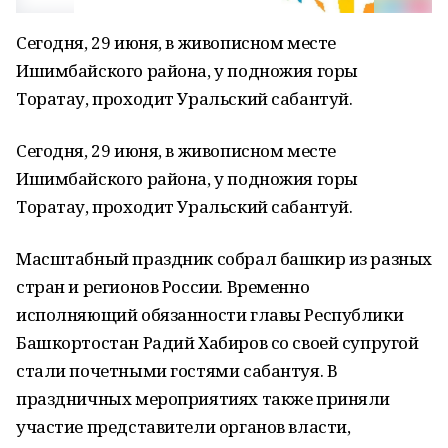
Сегодня, 29 июня, в живописном месте
Ишимбайского района, у подножия горы
Торатау, проходит Уральский сабантуй.
Сегодня, 29 июня, в живописном месте
Ишимбайского района, у подножия горы
Торатау, проходит Уральский сабантуй.
Масштабный праздник собрал башкир из разных
стран и регионов России. Временно
исполняющий обязанности главы Республики
Башкортостан Радий Хабиров со своей супругой
стали почетными гостями сабантуя. В
праздничных мероприятиях также приняли
участие представители органов власти,