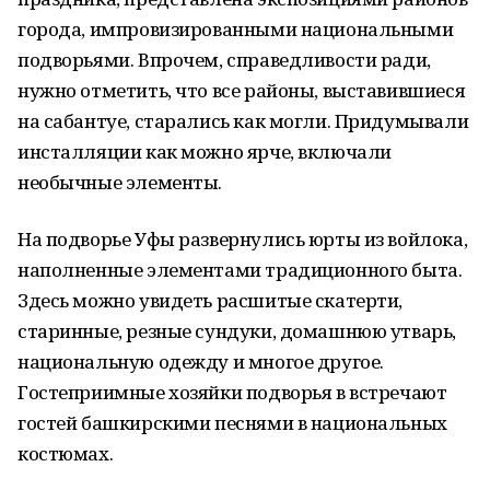
города, импровизированными национальными
подворьями. Впрочем, справедливости ради,
нужно отметить, что все районы, выставившиеся
на сабантуе, старались как могли. Придумывали
инсталляции как можно ярче, включали
необычные элементы.
На подворье Уфы развернулись юрты из войлока,
наполненные элементами традиционного быта.
Здесь можно увидеть расшитые скатерти,
старинные, резные сундуки, домашнюю утварь,
национальную одежду и многое другое.
Гостеприимные хозяйки подворья в встречают
гостей башкирскими песнями в национальных
костюмах.