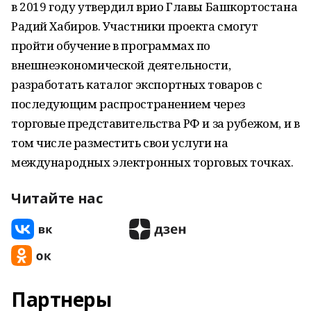
в 2019 году утвердил врио Главы Башкортостана
Радий Хабиров. Участники проекта смогут
пройти обучение в программах по
внешнеэкономической деятельности,
разработать каталог экспортных товаров с
последующим распространением через
торговые представительства РФ и за рубежом, и в
том числе разместить свои услуги на
международных электронных торговых точках.
Читайте нас
Партнеры