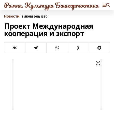
Рампа. Культура Башкортостана
Новости
1 ИЮЛЯ 2019, 13:50
Проект Международная
кооперация и экспорт