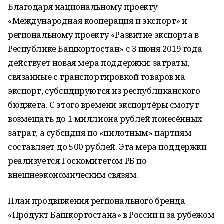
Благодаря национальному проекту
«Международная кооперация и экспорт» и
региональному проекту «Развитие экспорта в
Республике Башкортостан» с 3 июня 2019 года
действует новая мера поддержки: затраты,
связанные с транспортировкой товаров на
экспорт, субсидируются из республиканского
бюджета. С этого времени экспортёры смогут
возмещать до 1 миллиона рублей понесённых
затрат, а субсидия по «пилотным» партиям
составляет до 500 рублей. Эта мера поддержки
реализуется Госкомитетом РБ по
внешнеэкономическим связям.
План продвижения регионального бренда
«Продукт Башкортостана» в России и за рубежом